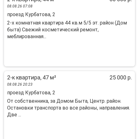
08.08.26 07:08
проезд Курбатова, 2
2-х комнатная квартира 44 кв.м 5/5 эт. район (Дом
быта) Свежий косметический ремонт,
меблированная...
2-к квартира, 47 м²
25 000 р.
08.08.26 20:23
проезд Курбатова, 2
От собственника, за Домом Быта, Центр. район.
Остановки транспорта во все районы, направления.
Две ...