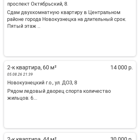
проспект Октябрьский, 8.
Сдам двухкомнатную квартиру в Центральном
районе города Новокузнецка на длительный срок.
Пятый этаж ...
2-к квартира, 60 м²
14 000 р.
05.08.26 21:39
Новокузнецкий г.о., ул. ДОЗ, 8
Рядом ледовый дворец спорта количество
жильцов: 6....
2-к квартира, 44 м²
30 000 р.