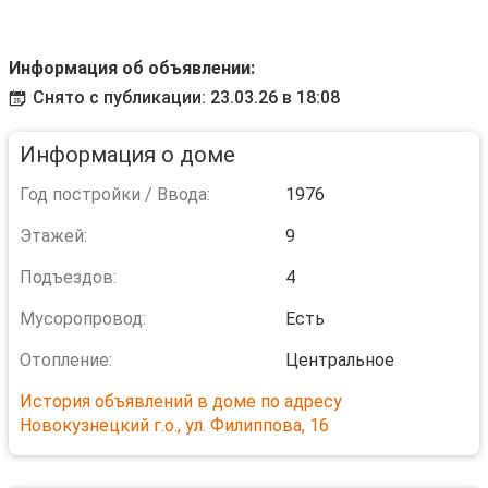
Информация об объявлении:
Снято с публикации: 23.03.26 в 18:08
Информация о доме
Год постройки / Ввода:
1976
Этажей:
9
Подъездов:
4
Мусоропровод:
Есть
Отопление:
Центральное
История объявлений в доме по адресу
Новокузнецкий г.о., ул. Филиппова, 16