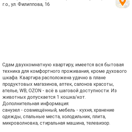
г.о., ул. Филиппова, 16
Сдам двухкомнатную квартиру, имеется вся бытовая
техника для комфортного проживания, кроме духового
шкафа. Квартира расположена удачно в плане
продуктовых магазинов, аптек, салонов красоты,
ателье, WB, OZON - всё в шаговой доступности. Из
животных допускается 1 кошка/кот.
Дополнительная информация:
санузел - совмещённый, мебель - кухня, хранение
одежды, спальные места, холодильник, плита,
микроволновка, стиральная машина, телевизор.