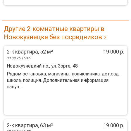
Другие 2-комнатные квартиры в
Новокузнецке без посредников
2-к квартира, 52 м²
19 000 р.
03.08.26 15:45
Новокузнецкий г.о., ул. Зорге, 48
Рядом остановка, магазины, поликлиника, дет.сад,
школа, полиция. Дополнительная информация:
сануз...
2-к квартира, 63 м²
19 000 р.