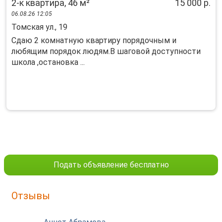
2-к квартира, 46 м²
15 000 р.
06.08.26 12:05
Томская ул., 19
Сдаю 2 комнатную квартиру порядочным и
любящим порядок людям.В шаговой доступности
школа ,остановка ...
Подать объявление бесплатно
Отзывы