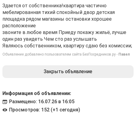
Здается от собственника!квартира частично
мебелированная тихий спокойный двор детская
площадка рядом магазины остановки хорошее
расположение
звоните в любое время Приеду покажу жильё, лучше
один раз увидеть Чем сто раз услышать
Являюсь собственником, квартиру сдаю без комиссии;
Объявление добавлено пользователем сайта БезПосредников.ру -
Павел
Закрыть объявление
Информация об объявлении:
Размещено: 16.07.26 в 16:05
Просмотров: 152 (+1 сегодня)