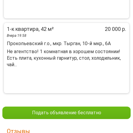
1-к квартира, 42 м²
20 000 р.
Вчера 19:58
Прокопьевский г.о., мкр. Тырган, 10-й мкр., 6А
Не агентство! 1 комнатная в хорошем состоянии!
Есть плита, кухонный гарнитур, стол, холодильник,
чай...
Подать объявление бесплатно
Отзывы