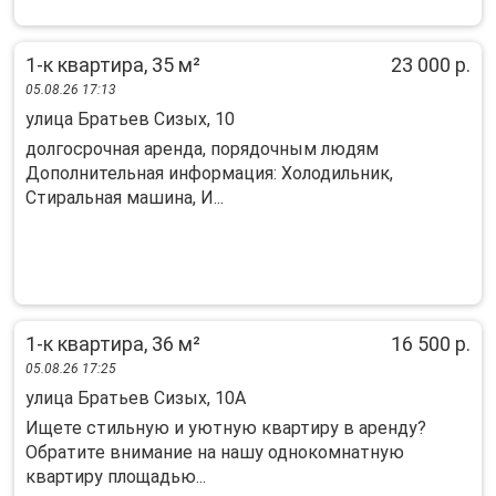
1-к квартира, 35 м²
23 000 р.
05.08.26 17:13
улица Братьев Сизых, 10
долгосрочная аренда, порядочным людям
Дополнительная информация: Холодильник,
Стиральная машина, И...
1-к квартира, 36 м²
16 500 р.
05.08.26 17:25
улица Братьев Сизых, 10А
Ищете стильную и уютную квартиру в аренду?
Обратите внимание на нашу однокомнатную
квартиру площадью...