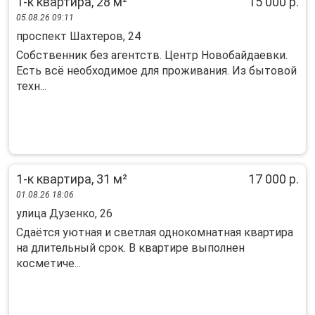
1-к квартира, 28 м²
15 000 р.
05.08.26 09:11
проспект Шахтеров, 24
Собственник без агентств. Центр Новобайдаевки.
Есть всё необходимое для проживания. Из бытовой
техн...
1-к квартира, 31 м²
17 000 р.
01.08.26 18:06
улица Дузенко, 26
Сдаётся уютная и светлая однокомнатная квартира
на длительный срок. В квартире выполнен
косметиче...