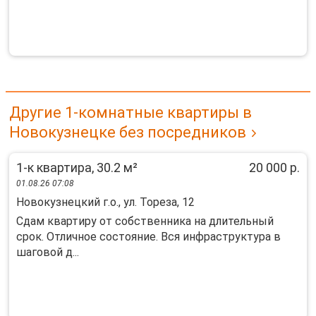
Другие 1-комнатные квартиры в
Новокузнецке без посредников
1-к квартира, 30.2 м²
20 000 р.
01.08.26 07:08
Новокузнецкий г.о., ул. Тореза, 12
Сдам квартиру от собственника на длительный
срок. Отличное состояние. Вся инфраструктура в
шаговой д...