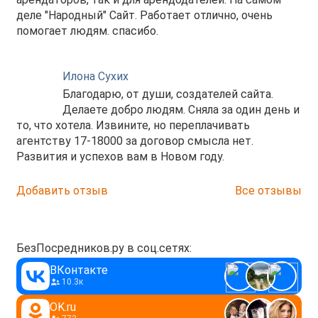
деле "Народный" Сайт. Работает отлично, очень
помогает людям. спасибо.
Илона Сухих
Благодарю, от души, создателей сайта.
Делаете добро людям. Сняла за один день и
то, что хотела. Извините, но переплачивать
агентству 17-18000 за договор смысла нет.
Развития и успехов вам в Новом году.
Добавить отзыв
Все отзывы
БезПосредников.ру в соц.сетях:
ВКонтакте
10.3к
OK.ru