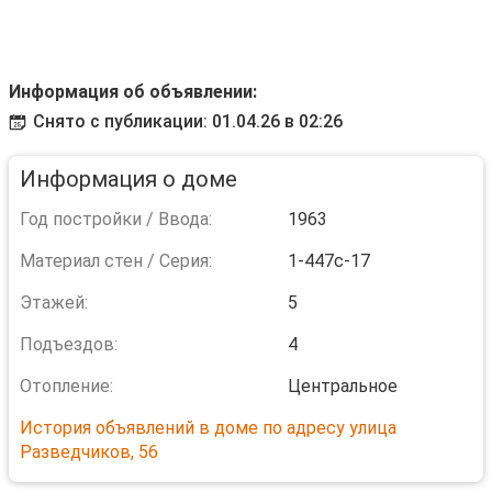
Информация об объявлении:
Снято с публикации: 01.04.26 в 02:26
Информация о доме
Год постройки / Ввода:
1963
Материал стен / Серия:
1-447с-17
Этажей:
5
Подъездов:
4
Отопление:
Центральное
История объявлений в доме по адресу улица
Разведчиков, 56