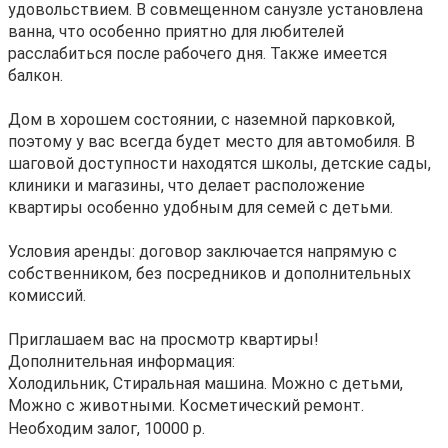
удовольствием. В совмещенном санузле установлена
ванна, что особенно приятно для любителей
расслабиться после рабочего дня. Также имеется
балкон.
Дом в хорошем состоянии, с наземной парковкой,
поэтому у вас всегда будет место для автомобиля. В
шаговой доступности находятся школы, детские сады,
клиники и магазины, что делает расположение
квартиры особенно удобным для семей с детьми.
Условия аренды: договор заключается напрямую с
собственником, без посредников и дополнительных
комиссий.
Приглашаем вас на просмотр квартиры!
Дополнительная информация:
Холодильник, Стиральная машина. Можно с детьми,
Можно с животными. Косметический ремонт.
Необходим залог, 10000 р.