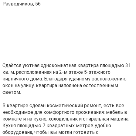
Разведчиков, 56
Сдаётся уютная однокомнатная квартира площадью 31
кв. м, расположенная на 2-м этаже 5-этажного
кирпичного дома. Благодаря удачному расположению
окон на улицу, квартира наполнена естественным
светом.
В квартире сделан косметический ремонт, есть все
необходимое для комфортного проживания: мебель в
комнате и на кухне, холодильник и стиральная машина.
Кухня площадью 7 квадратных метров удобно
оборудована, чтобы вы могли готовить с