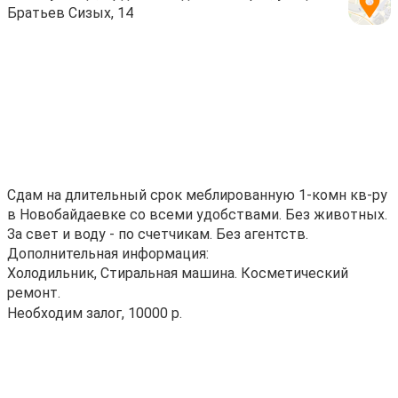
Братьев Сизых, 14
Сдам на длительный срок меблированную 1-комн кв-ру
в Новобайдаевке со всеми удобствами. Без животных.
За свет и воду - по счетчикам. Без агентств.
Дополнительная информация:
Холодильник, Стиральная машина. Косметический
ремонт.
Необходим залог, 10000 р.