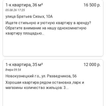
1-к квартира, 36 м²
16 500 р.
05.08.26 17:25
улица Братьев Сизых, 10А
Ищете стильную и уютную квартиру в аренду?
Обратите внимание на нашу однокомнатную
квартиру площадью...
1-к квартира, 35 м²
12 000 р.
Вчера 09:54
Новокузнецкий г.о., ул. Разведчиков, 56
Хорошая квартира рядом остановка ,парк и
магазины количество жильцов: 3....