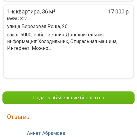
1-к квартира, 36 м²
17 000 р.
Вчера 15:17
улица Березовая Роща, 26
залог 5000, собственник Дополнительная
информация: Холодильник, Стиральная машина,
Интернет. Можно...
Подать объявление бесплатно
Отзывы
Аннет Абрамова