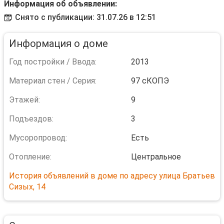
Информация об объявлении:
Снято с публикации: 31.07.26 в 12:51
Информация о доме
Год постройки / Ввода:
2013
Материал стен / Серия:
97 сКОПЭ
Этажей:
9
Подъездов:
3
Мусоропровод:
Есть
Отопление:
Центральное
История объявлений в доме по адресу улица Братьев
Сизых, 14