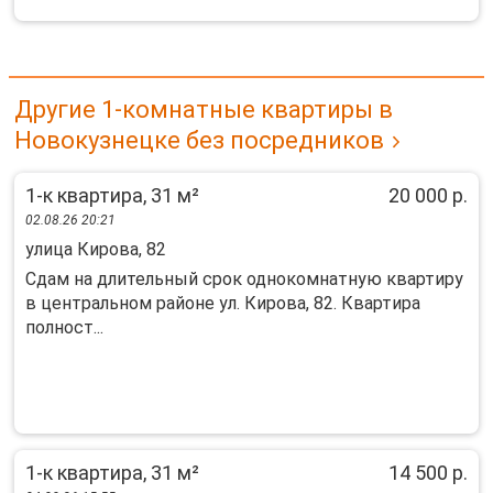
Другие 1-комнатные квартиры в
Новокузнецке без посредников
1-к квартира, 31 м²
20 000 р.
02.08.26 20:21
улица Кирова, 82
Сдам на длительный срок однокомнатную квартиру
в центральном районе ул. Кирова, 82. Квартира
полност...
1-к квартира, 31 м²
14 500 р.