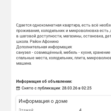
Сдается однокомнатная квартира, есть всё необ
проживания, холодильник и микроволновка есть 
в шаговой доступности, магазины, остановка, де
школа. Район Афонино
Дополнительная информация:
санузел - совмещённый, мебель - кухня, хранени
спальные места, холодильник, плита, микроволно
машина.
Информация об объявлении:
Снято с публикации: 28.03.26 в 02:25
Информация о доме
Этажей:
4