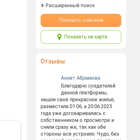
Расширенный поиск
Показать списком
Показать на карте
Отзывы
Аннет Абрамова
Благодарю создателей
данной платформы,
нашли своё прекрасное жильё,
разместила 01.06, а 20.06.2025
года уже договаривались с
собственником о просмотре и
сняли сразу же, так как обе
стороны всё устроило. Чудо, без