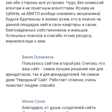
как обе стороны всё устроило. Чудо, без комиссий
агентам и не понятным агентствам. Искала на
ЦИАНе, на АВИТО вообще оказались мошенники)
будьте бдительны и желаю всем, кто в поиске на
данной площадке найти свои квартиры и своих
благонадежных собственников и жильцов.
Успешных поисков и спасибо этому ресурсу,
вернемся еще к вам.
Виола Dusekeeva
Пользуюсь сайтом второй раз. Считаю, что
ваш сайт - самое лучшее решение как для
арендаторов, так и для арендодателей. На самом
деле "Народный" Сайт. Работает отлично, очень
помогает людям. спасибо.
Илона Сухих
Благодарю, от души, создателей сайта.