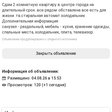
Сдам 2 комнатную квартиру в центре города на
длительный срок .все рядом .обставлена все есть для
жизни .тв.стиральная автомат холодильник
Дополнительная информация:
санузел - раздельный, мебель - кухня, хранение одежды,
спальные места, холодильник, плита, телевизор.
Объявление продублировано с открытого источника
Закрыть объявление
Информация об объявлении:
Размещено: 04.08.26 в 15:53
Просмотров: 120 (+1 сегодня)