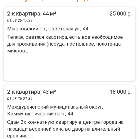
2-к квартира, 44 м²
25 000 р.
01.08.26 17:39
Мысковский г.о., Советская ул., 44
Тёплая, светлая квартира, есть все необходимое
для проживания (посуда, постельное, полотенца,
микров...
2-к квартира, 43 м²
18 000 р.
01.08.26 21:39
Междуреченский муниципальный округ,
Коммунистический пр-т, 44
Сдам 2х комнатную квартиру в центре города на
площади весенней окна во двор на длительный
срок чист...