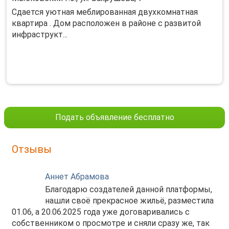
Сдается уютная меблированная двухкомнатная
квартира . Дом расположен в районе с развитой
инфраструкт...
Подать объявление бесплатно
Отзывы
Аннет Абрамова
Благодарю создателей данной платформы,
нашли своё прекрасное жильё, разместила
01.06, а 20.06.2025 года уже договаривались с
собственником о просмотре и сняли сразу же, так