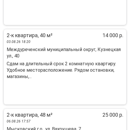
2-к квартира, 40 м²
14 000 р.
03.08.26 18:20
Междуреченский муниципальный округ, Кузнецкая
ул., 40
Сдам на длительный срок 2 комнатную квартиру.
Удобное месторасположение. Рядом остановки,
магазины,...
2-к квартира, 48 м²
25 000 р.
06.08.26 17:57
Мысковский г.о., ул. Вахрушева, 7