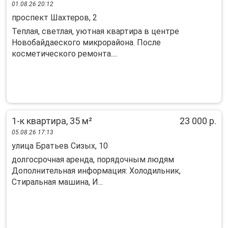
01.08.26 20:12
проспект Шахтеров, 2
Теплая, светлая, уютная квартира в центре
Новобайдаеского микрорайона. После
косметического ремонта....
1-к квартира, 35 м²
23 000 р.
05.08.26 17:13
улица Братьев Сизых, 10
долгосрочная аренда, порядочным людям
Дополнительная информация: Холодильник,
Стиральная машина, И...