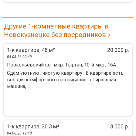
Другие 1-комнатные квартиры в
Новокузнецке без посредников
1-к квартира, 48 м²
20 000 р.
04.08.26 09:49
Прокопьевский г.о., мкр. Тырган, 10-й мкр., 16А
Сдам уютную , чистую квартиру . В квартире есть
все для комфортного проживание , стиральная
машина, ...
1-к квартира, 30.3 м²
18 000 р.
04.08.26 12:40