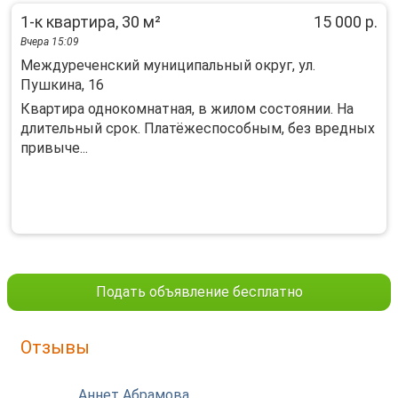
1-к квартира, 30 м²
15 000 р.
Вчера 15:09
Междуреченский муниципальный округ, ул.
Пушкина, 16
Квартира однокомнатная, в жилом состоянии. На
длительный срок. Платёжеспособным, без вредных
привыче...
Подать объявление бесплатно
Отзывы
Аннет Абрамова