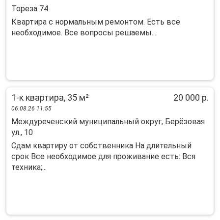
Тореза 74
Квартира с нормальным ремонтом. Есть всё
необходимое. Все вопросы решаемы....
1-к квартира, 35 м²
20 000 р.
06.08.26 11:55
Междуреченский муниципальный округ, Берёзовая
ул., 10
Сдам квартиру от собственника На длительный
срок Все необходимое для проживание есть: Вся
техника;...