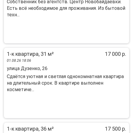
Собственник без агентств. Центр Новобайдаевки.
Есть всё необходимое для проживания. Из бытовой
техн...
1-к квартира, 31 м²
17 000 р.
01.08.26 18:06
улица Дузенко, 26
Сдаётся уютная и светлая однокомнатная квартира
на длительный срок. В квартире выполнен
косметиче...
1-к квартира, 36 м²
17 500 р.