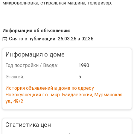
микроволновка, стиральная машина, телевизор.
Информация об объявлении:
Снято с публикации: 26.03.26 в 02:36
Информация о доме
Год постройки / Ввода:
1990
Этажей:
5
История объявлений в доме по адресу
Новокузнецкий г.о., мкр. Байдаевский, Мурманская
ул., 49/2
Статистика цен