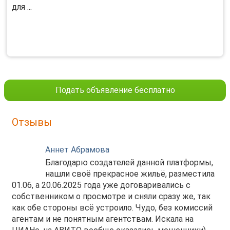
для ...
Подать объявление бесплатно
Отзывы
Аннет Абрамова
Благодарю создателей данной платформы,
нашли своё прекрасное жильё, разместила
01.06, а 20.06.2025 года уже договаривались с
собственником о просмотре и сняли сразу же, так
как обе стороны всё устроило. Чудо, без комиссий
агентам и не понятным агентствам. Искала на