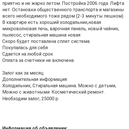
приятно и не жарко летом. Постройка 2006 года. Лифта
нет. Остановки общественного транспорта и магазины
всего необходимого тоже рядом (2-3 минуты пешком).
В квартире есть хороший холодильник,новая
микроволновая печь, варочная панель, новый чайник,
пылесос, стиральная машина новая
Скоро будет поставлена сплит система.
Покупалась для себя
Сдается на любой срок
Оплата за счетчики не включена
Залог как за месяц
Дополнительная информация:
Холодильник, Стиральная машина. Можно с детьми,
Можно с животными. Косметический ремонт.
Необходим залог, 25000 р.
Информация об объявлении: