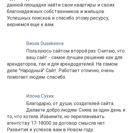
данной площадке найти свои квартиры и своих
благонадежных собственников и жильцов.
Успешных поисков и спасибо этому ресурсу,
вернемся еще к вам.
Виола Dusekeeva
Пользуюсь сайтом второй раз. Считаю, что
ваш сайт - самое лучшее решение как для
арендаторов, так и для арендодателей. На самом
деле "Народный" Сайт. Работает отлично, очень
помогает людям. спасибо.
Илона Сухих
Благодарю, от души, создателей сайта.
Делаете добро людям. Сняла за один день и
то, что хотела. Извините, но переплачивать
агентству 17-18000 за договор смысла нет.
Развития и успехов вам в Новом году.