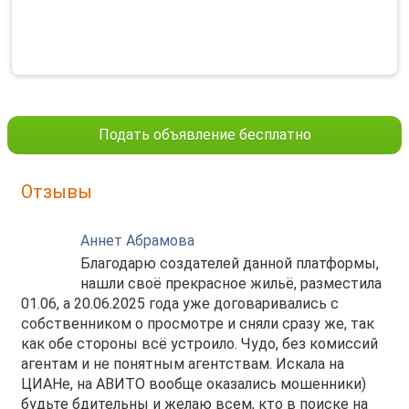
Подать объявление бесплатно
Отзывы
Аннет Абрамова
Благодарю создателей данной платформы,
нашли своё прекрасное жильё, разместила
01.06, а 20.06.2025 года уже договаривались с
собственником о просмотре и сняли сразу же, так
как обе стороны всё устроило. Чудо, без комиссий
агентам и не понятным агентствам. Искала на
ЦИАНе, на АВИТО вообще оказались мошенники)
будьте бдительны и желаю всем, кто в поиске на