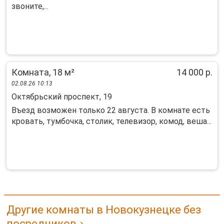
звоните,...
Комната, 18 м²
14 000 р.
02.08.26 10:13
Октябрьский проспект, 19
Въезд возможен только 22 августа. В комнате есть
кровать, тумбочка, столик, телевизор, комод, веша...
Другие комнаты в Новокузнецке без
посредников