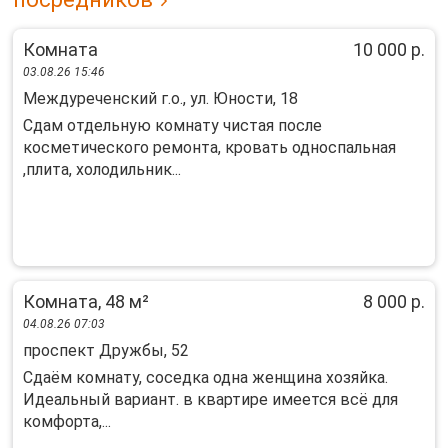
Комната
10 000 р.
03.08.26 15:46
Междуреченский г.о., ул. Юности, 18
Сдам отдельную комнату чистая после
косметического ремонта, кровать односпальная
,плита, холодильник...
Комната, 48 м²
8 000 р.
04.08.26 07:03
проспект Дружбы, 52
Сдаём комнату, соседка одна женщина хозяйка.
Идеальный вариант. в квартире имеется всё для
комфорта,...