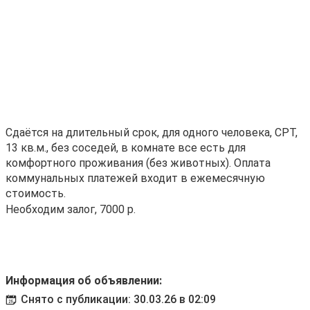
Сдаётся на длительный срок, для одного человека, СРТ,
13 кв.м., без соседей, в комнате все есть для
комфортного проживания (без животных). Оплата
коммунальных платежей входит в ежемесячную
стоимость.
Необходим залог, 7000 р.
Информация об объявлении:
Снято с публикации: 30.03.26 в 02:09