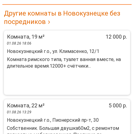
Другие комнаты в Новокузнецке без
посредников
Комната, 19 м²
12 000 р.
01.08.26 18:06
Новокузнецкий г.о., ул. Климасенко, 12/1
Комната римского типа, туалет ванная вместе, на
длительное время.12000+ счётчики...
Комната, 22 м²
5 000 р.
01.08.26 13:29
Новокузнецкий г.о., Пионерский пр-т, 30
Собственник. Большая двушка60м2, с ремонтом