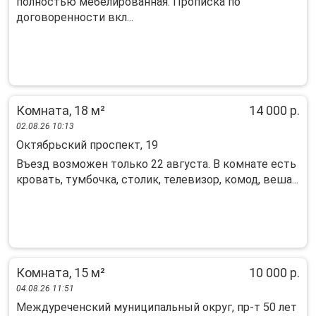
полностью мебелированная. Прописка по
договоренности вкл...
Комната, 18 м²
14 000 р.
02.08.26 10:13
Октябрьский проспект, 19
Въезд возможен только 22 августа. В комнате есть
кровать, тумбочка, столик, телевизор, комод, веша...
Комната, 15 м²
10 000 р.
04.08.26 11:51
Междуреченский муниципальный округ, пр-т 50 лет