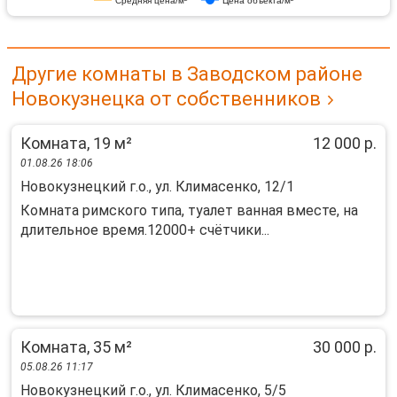
Средняя цена/м²
Цена объекта/м²
Другие комнаты в Заводском районе
Новокузнецка от собственников
Комната, 19 м²
12 000 р.
01.08.26 18:06
Новокузнецкий г.о., ул. Климасенко, 12/1
Комната римского типа, туалет ванная вместе, на
длительное время.12000+ счётчики...
Комната, 35 м²
30 000 р.
05.08.26 11:17
Новокузнецкий г.о., ул. Климасенко, 5/5