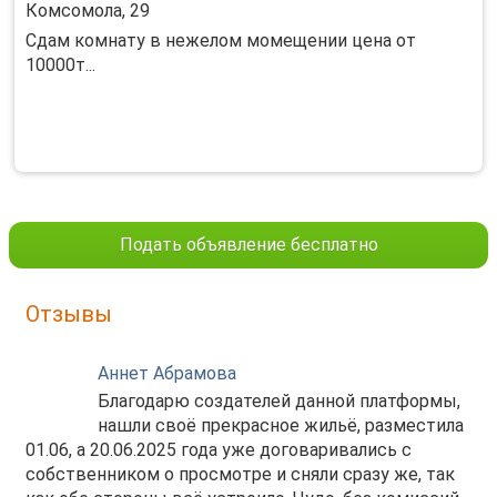
Комсомола, 29
Сдам комнату в нежелом момещении цена от
10000т...
Подать объявление бесплатно
Отзывы
Аннет Абрамова
Благодарю создателей данной платформы,
нашли своё прекрасное жильё, разместила
01.06, а 20.06.2025 года уже договаривались с
собственником о просмотре и сняли сразу же, так