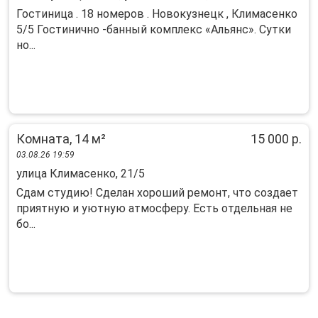
Гостиница . 18 номеров . Новокузнецк , Климасенко
5/5 Гостинично -банный комплекс «Альянс». Сутки
но...
Комната, 14 м²
15 000 р.
03.08.26 19:59
улица Климасенко, 21/5
Сдам студию! Сделан хороший ремонт, что создает
приятную и уютную атмосферу. Есть отдельная не
бо...