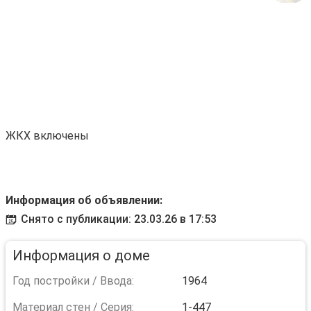
ЖКХ включены
Информация об объявлении:
Снято с публикации: 23.03.26 в 17:53
Информация о доме
Год постройки / Ввода:
1964
Материал стен / Серия:
1-447