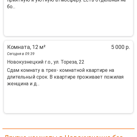
бо...
Комната, 12 м²
5 000 р.
Сегодня в 09:39
Новокузнецкий г.о., ул. Тореза, 22
Сдам комнату в трех- комнатной квартире на
длительный срок. В квартире проживает пожилая
женщина и д...