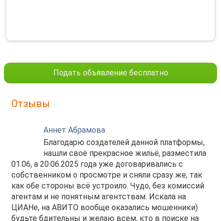
Подать объявление бесплатно
Отзывы
Аннет Абрамова
Благодарю создателей данной платформы,
нашли своё прекрасное жильё, разместила
01.06, а 20.06.2025 года уже договаривались с
собственником о просмотре и сняли сразу же, так
как обе стороны всё устроило. Чудо, без комиссий
агентам и не понятным агентствам. Искала на
ЦИАНе, на АВИТО вообще оказались мошенники)
будьте бдительны и желаю всем, кто в поиске на