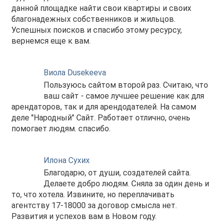
данной площадке найти свои квартиры и своих
благонадежных собственников и жильцов.
Успешных поисков и спасибо этому ресурсу,
вернемся еще к вам.
Виола Dusekeeva
Пользуюсь сайтом второй раз. Считаю, что
ваш сайт - самое лучшее решение как для
арендаторов, так и для арендодателей. На самом
деле "Народный" Сайт. Работает отлично, очень
помогает людям. спасибо.
Илона Сухих
Благодарю, от души, создателей сайта.
Делаете добро людям. Сняла за один день и
то, что хотела. Извините, но переплачивать
агентству 17-18000 за договор смысла нет.
Развития и успехов вам в Новом году.