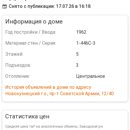
Снято с публикации: 17.07.26 в 16:18
Информация о доме
Год постройки / Ввода:
1962
Материал стен / Серия:
1-446С-3
Этажей:
5
Подъездов:
3
Отопление:
Центральное
История объявлений в доме по адресу
Новокузнецкий г.о., пр-т Советской Армии, 12/40
Статистика цен
Средняя цена 1м² на аналогичные объекты, Заводской р-н