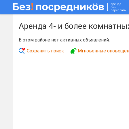
Аренда 4- и более комнатны
В этом районе нет активных объявлений.
Сохранить поиск
Мгновенные оповещен