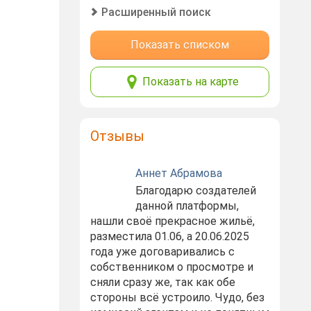
Расширенный поиск
Показать списком
Показать на карте
Отзывы
Аннет Абрамова
Благодарю создателей
данной платформы,
нашли своё прекрасное жильё,
разместила 01.06, а 20.06.2025
года уже договаривались с
собственником о просмотре и
сняли сразу же, так как обе
стороны всё устроило. Чудо, без