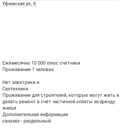
Уфимская ул., 6
Ежемесячно 10 000 плюс счётчики
Проживание 1 человек
Нет электрики и
Сантехники
Проживание для строителей, которые могут жить и
делать ремонт в счёт частичной оплаты за аренду
жилья.
Дополнительная информация:
санузел - раздельный.