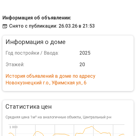
Информация об объявлении:
Снято с публикации: 26.03.26 в 21:53
Информация о доме
Год постройки / Ввода:
2025
Этажей:
20
История объявлений в доме по адресу
Новокузнецкий г.о., Уфимская ул., 6
Статистика цен
Средняя цена 1м² на аналогичные объекты, Центральный р-н
1 000
1 000