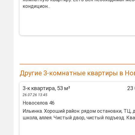
кондицион...
Другие 3-комнатные квартиры в Но
3-к квартира, 53 м²
23 
26.07.26 13:45
Новоселов 46
Ильинка. Хороший район: рядом остановки, ТЦ, д
школа, аллея. Чистый двор, чистый подъезд. Квар