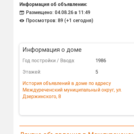
Информация об объявлении:
Размещено: 04.08.26 в 11:49
Просмотров: 89 (+1 сегодня)
Информация о доме
Год постройки / Ввода:
1986
Этажей:
5
История объявлений в доме по адресу
Междуреченский муниципальный округ, ул.
Дзержинского, 8