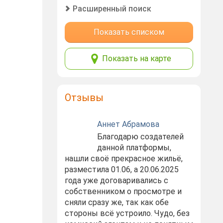
Расширенный поиск
Показать списком
Показать на карте
Отзывы
Аннет Абрамова
Благодарю создателей
данной платформы,
нашли своё прекрасное жильё,
разместила 01.06, а 20.06.2025
года уже договаривались с
собственником о просмотре и
сняли сразу же, так как обе
стороны всё устроило. Чудо, без