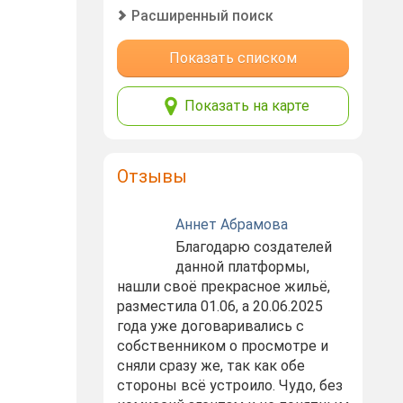
Расширенный поиск
Показать списком
Показать на карте
Отзывы
Аннет Абрамова
Благодарю создателей
данной платформы,
нашли своё прекрасное жильё,
разместила 01.06, а 20.06.2025
года уже договаривались с
собственником о просмотре и
сняли сразу же, так как обе
стороны всё устроило. Чудо, без