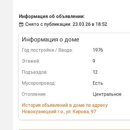
Информация об объявлении:
Снято с публикации: 23.03.26 в 18:52
Информация о доме
Год постройки / Ввода:
1976
Этажей:
9
Подъездов:
12
Мусоропровод:
Есть
Отопление:
Центральное
История объявлений в доме по адресу
Новокузнецкий г.о., ул. Кирова, 97