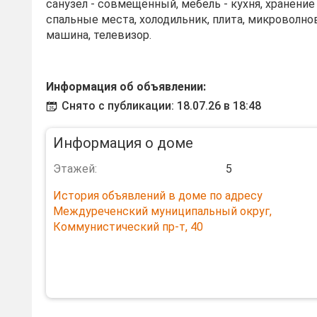
санузел - совмещённый, мебель - кухня, хранени
спальные места, холодильник, плита, микроволно
машина, телевизор.
Информация об объявлении:
Снято с публикации: 18.07.26 в 18:48
Информация о доме
Этажей:
5
История объявлений в доме по адресу
Междуреченский муниципальный округ,
Коммунистический пр-т, 40