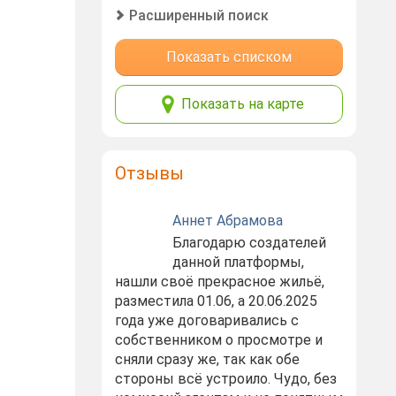
Расширенный поиск
Показать списком
Показать на карте
Отзывы
Аннет Абрамова
Благодарю создателей
данной платформы,
нашли своё прекрасное жильё,
разместила 01.06, а 20.06.2025
года уже договаривались с
собственником о просмотре и
сняли сразу же, так как обе
стороны всё устроило. Чудо, без