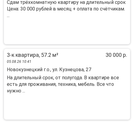
Сдам трёхкомнатную квартиру на длительный срок
Цена: 30 000 рублей в месяц + оплата по счётчикам.
...
3-к квартира, 57.2 м²
30 000 р.
05.08.26 10:41
Новокузнецкий г.о., ул. Кузнецова, 27
На длительный срок, от полугода. В квартире все
есть для проживания, техника, мебель. Все что
нужно ...