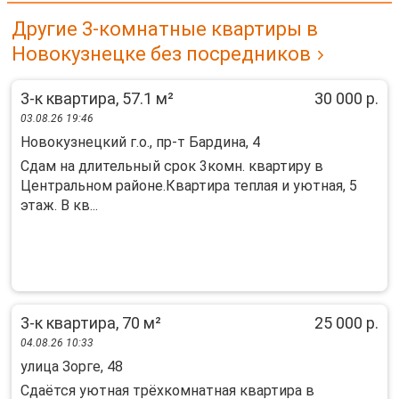
Другие 3-комнатные квартиры в
Новокузнецке без посредников
3-к квартира, 57.1 м²
30 000 р.
03.08.26 19:46
Новокузнецкий г.о., пр-т Бардина, 4
Сдам на длительный срок 3комн. квартиру в
Центральном районе.Квартира теплая и уютная, 5
этаж. В кв...
3-к квартира, 70 м²
25 000 р.
04.08.26 10:33
улица Зорге, 48
Сдаётся уютная трёхкомнатная квартира в