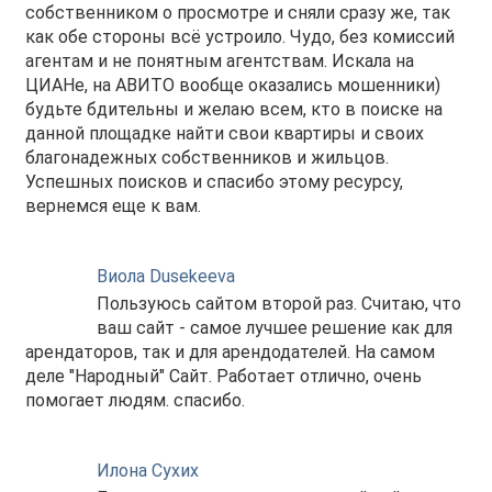
собственником о просмотре и сняли сразу же, так
как обе стороны всё устроило. Чудо, без комиссий
агентам и не понятным агентствам. Искала на
ЦИАНе, на АВИТО вообще оказались мошенники)
будьте бдительны и желаю всем, кто в поиске на
данной площадке найти свои квартиры и своих
благонадежных собственников и жильцов.
Успешных поисков и спасибо этому ресурсу,
вернемся еще к вам.
Виола Dusekeeva
Пользуюсь сайтом второй раз. Считаю, что
ваш сайт - самое лучшее решение как для
арендаторов, так и для арендодателей. На самом
деле "Народный" Сайт. Работает отлично, очень
помогает людям. спасибо.
Илона Сухих