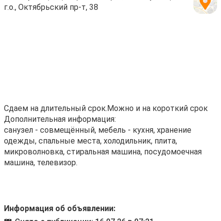
г.о., Октябрьский пр-т, 38
Сдаем на длительный срок.Можно и на короткий срок
Дополнительная информация:
санузел - совмещённый, мебель - кухня, хранение
одежды, спальные места, холодильник, плита,
микроволновка, стиральная машина, посудомоечная
машина, телевизор.
Информация об объявлении: