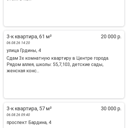
3-к квартира, 61 м²
20 000 р.
06.08.26 14:20
улица Грдины, 4
Сдам 3х комнатную квартиру в Центре города.
Рядом аллея, школы: 55,7,103, детские сады,
женская конс...
3-к квартира, 57 м²
30 000 р.
06.08.26 09:40
проспект Бардина, 4