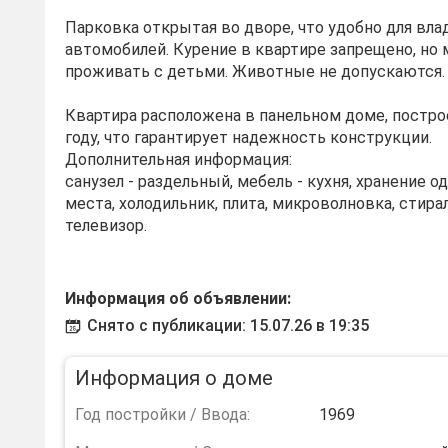
Парковка открытая во дворе, что удобно для вл
автомобилей. Курение в квартире запрещено, но
проживать с детьми. Животные не допускаются.
Квартира расположена в панельном доме, постро
году, что гарантирует надежность конструкции.
Дополнительная информация:
санузел - раздельный, мебель - кухня, хранение 
места, холодильник, плита, микроволновка, стира
телевизор.
Информация об объявлении:
Снято с публикации: 15.07.26 в 19:35
Информация о доме
Год постройки / Ввода:
1969