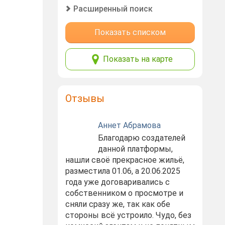
Расширенный поиск
Показать списком
Показать на карте
Отзывы
Аннет Абрамова
Благодарю создателей
данной платформы,
нашли своё прекрасное жильё,
разместила 01.06, а 20.06.2025
года уже договаривались с
собственником о просмотре и
сняли сразу же, так как обе
стороны всё устроило. Чудо, без