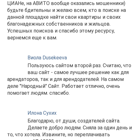
ЦИАНе, на АВИТО вообще оказались мошенники)
будьте бдительны и желаю всем, кто в поиске на
данной площадке найти свои квартиры и своих
благонадежных собственников и жильцов.
Успешных поисков и спасибо этому ресурсу,
вернемся еще к вам.
Виола Dusekeeva
Пользуюсь сайтом второй раз. Считаю, что
ваш сайт - самое лучшее решение как для
арендаторов, так и для арендодателей. На самом
деле "Народный" Сайт. Работает отлично, очень
помогает людям. спасибо.
Илона Сухих
Благодарю, от души, создателей сайта.
Делаете добро людям. Сняла за один день и
то, что хотела. Извините, но переплачивать