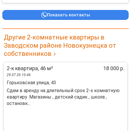
Показать контакты
Другие 2-комнатные квартиры в
Заводском районе Новокузнецка от
собственников
2-к квартира, 46 м²
18 000 р.
29.07.26 10:46
Горьковская улица, 43
Сдам в аренду на длительный срок 2-х комнатную
квартиру .Магазины , детский садик , школа ,
остановк...