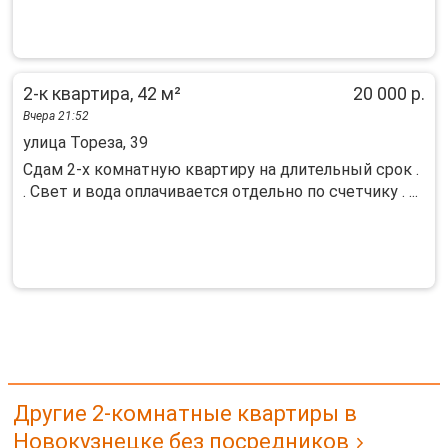
2-к квартира, 42 м²
20 000 р.
Вчера 21:52
улица Тореза, 39
Сдам 2-х комнатную квартиру на длительный срок .
. Свет и вода оплачивается отдельно по счетчику . ...
Другие 2-комнатные квартиры в
Новокузнецке без посредников