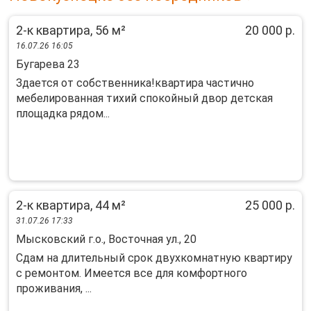
2-к квартира, 56 м²
20 000 р.
16.07.26 16:05
Бугарева 23
Здается от собственника!квартира частично
мебелированная тихий спокойный двор детская
площадка рядом...
2-к квартира, 44 м²
25 000 р.
31.07.26 17:33
Мысковский г.о., Восточная ул., 20
Сдам на длительный срок двухкомнатную квартиру
с ремонтом. Имеется все для комфортного
проживания, ...