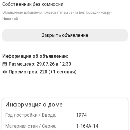
Собственник без комиссии
Объявление добавлено пользователем сайта БезПосредников.ру -
Николай
Закрыть объявление
Информация об объявлении:
Размещено: 29.07.26 в 12:30
Просмотров: 220 (+1 сегодня)
Информация о доме
Год постройки / Ввода:
1974
Материал стен / Серия:
1-164А-14