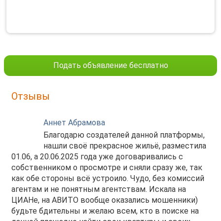
Подать объявление бесплатно
Отзывы
Аннет Абрамова
Благодарю создателей данной платформы,
нашли своё прекрасное жильё, разместила
01.06, а 20.06.2025 года уже договаривались с
собственником о просмотре и сняли сразу же, так
как обе стороны всё устроило. Чудо, без комиссий
агентам и не понятным агентствам. Искала на
ЦИАНе, на АВИТО вообще оказались мошенники)
будьте бдительны и желаю всем, кто в поиске на