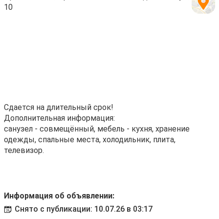
10
Сдается на длительный срок!
Дополнительная информация:
санузел - совмещённый, мебель - кухня, хранение
одежды, спальные места, холодильник, плита,
телевизор.
Информация об объявлении:
Снято с публикации: 10.07.26 в 03:17