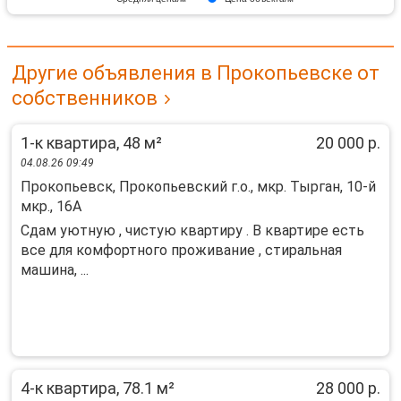
Другие объявления в Прокопьевске от
собственников
1-к квартира, 48 м²
20 000 р.
04.08.26 09:49
Прокопьевск, Прокопьевский г.о., мкр. Тырган, 10-й
мкр., 16А
Сдам уютную , чистую квартиру . В квартире есть
все для комфортного проживание , стиральная
машина, ...
4-к квартира, 78.1 м²
28 000 р.