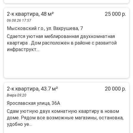
2-к квартира, 48 м²
25 000 р.
06.08.26 17:57
Мысковский г.о., ул. Вахрушева, 7
Сдается уютная меблированная двухкомнатная
квартира . Дом расположен в районе с развитой
инфраструкт...
2-к квартира, 43.7 м²
20 000 р.
Вчера 09:20
Ярославская улица, 36А
Сдам уютную двух комнатную квартиру в новом
доме. Рядом все возможные магазины, остановка,
удобно уе...