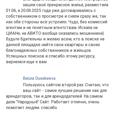
нашли своё прекрасное жильё, разместила
01.06, а 20.06.2025 года уже договаривались с
собственником о просмотре и сняли сразу же, так
как обе стороны всё устроило. Чудо, без комиссий
агентам и не понятным агентствам. Искала на
ЦИАНе, на АВИТО вообще оказались мошенники)
будьте бдительны и желаю всем, кто в поиске на
данной площадке найти свои квартиры и своих
благонадежных собственников и жильцов.
Успешных поисков и спасибо этому ресурсу,
вернемся еще к вам.
Виола Dusekeeva
Пользуюсь сайтом второй раз. Считаю, что
ваш сайт - самое лучшее решение как для
арендаторов, так и для арендодателей. На самом
деле "Народный" Сайт. Работает отлично, очень
помогает людям. спасибо.