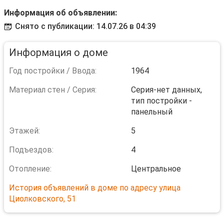
Информация об объявлении:
Снято с публикации: 14.07.26 в 04:39
Информация о доме
Год постройки / Ввода:
1964
Материал стен / Серия:
Серия-нет данных,
тип постройки -
панельный
Этажей:
5
Подъездов:
4
Отопление:
Центральное
История объявлений в доме по адресу улица
Циолковского, 51