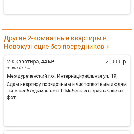
Другие 2-комнатные квартиры в
Новокузнецке без посредников
2-к квартира, 44 м²
20 000 р.
01.08.26 21:38
Междуреченский г.о., Интернациональная ул., 19
Сдам квартиру порядочным и чистоплотным людям
, все необходимое есть!! Мебель которая в зале на
фот...