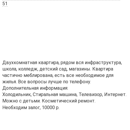
51
Двухкомнатная квартира, рядом вся инфраструктура,
школа, колледж, детский сад, магазины. Квартира
частично меблирована, есть все необходимое для
жилья. Все вопросы лучше по телефону.
Дополнительная информация:
Холодильник, Стиральная машина, Телевизор, Интернет.
Можно с детьми. Косметический ремонт.
Необходим залог, 10000 р.