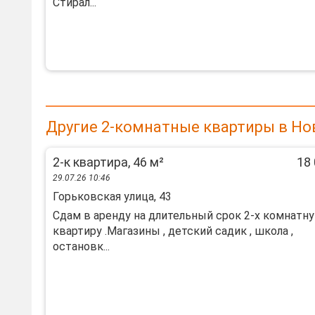
Стирал...
Другие 2-комнатные квартиры в Но
2-к квартира, 46 м²
18 
29.07.26 10:46
Горьковская улица, 43
Сдам в аренду на длительный срок 2-х комнатн
квартиру .Магазины , детский садик , школа ,
остановк...