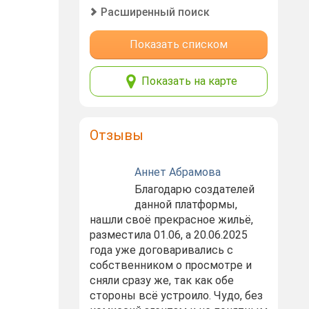
Расширенный поиск
Показать списком
Показать на карте
Отзывы
Аннет Абрамова
Благодарю создателей
данной платформы,
нашли своё прекрасное жильё,
разместила 01.06, а 20.06.2025
года уже договаривались с
собственником о просмотре и
сняли сразу же, так как обе
стороны всё устроило. Чудо, без