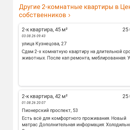
Другие 2-комнатные квартиры в Це
собственников
2-к квартира, 45 м²
25 
03.08.26 09:43
улица Кузнецова, 27
Сдам 2-х комнатную квартиру на длительной ср
животных. После кап ремонта, меблированная. Уд
2-к квартира, 42 м²
25 
01.08.26 20:07
Пионерский проспект, 53
Есть всё для комфортного проживания. Новый
матрас Дополнительная информация: Холодильн