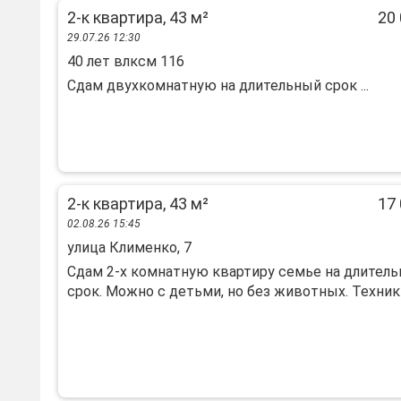
2-к квартира, 43 м²
20 
29.07.26 12:30
40 лет влксм 116
Сдам двухкомнатную на длительный срок ...
2-к квартира, 43 м²
17 
02.08.26 15:45
улица Клименко, 7
Сдам 2-х комнатную квартиру семье на длител
срок. Можно с детьми, но без животных. Техники 