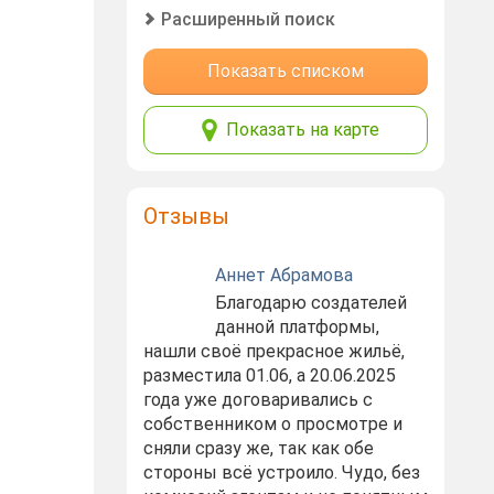
Расширенный поиск
Показать списком
Показать на карте
Отзывы
Аннет Абрамова
Благодарю создателей
данной платформы,
нашли своё прекрасное жильё,
разместила 01.06, а 20.06.2025
года уже договаривались с
собственником о просмотре и
сняли сразу же, так как обе
стороны всё устроило. Чудо, без