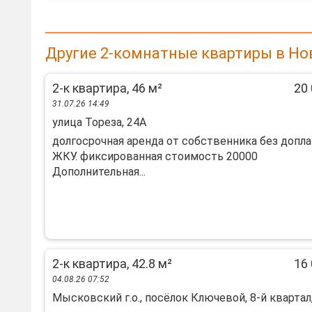
Другие 2-комнатные квартиры в Но
2-к квартира, 46 м²
20 
31.07.26 14:49
улица Тореза, 24А
долгосрочная аренда от собственника без допла
ЖКУ. фиксированная стоимость 20000
Дополнительная...
2-к квартира, 42.8 м²
16 
04.08.26 07:52
Мысковский г.о., посёлок Ключевой, 8-й квартал,