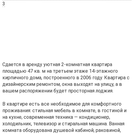
3
Сдается в аренду уютная 2-комнатная квартира
площадью 47 кв. м на третьем этаже 14-этажного
кирпичного дома, построенного в 2006 году. Квартира с
дизайнерским ремонтом, окна выходят на улицу, а в
вашем распоряжении будет просторная лоджия.
В квартире есть все необходимое для комфортного
проживания: стильная мебель в комнате, в гостиной и
на кухне, современная техника — кондиционер,
холодильник, телевизор и стиральная машина. Ванная
комната оборудована душевой кабиной, раковиной,