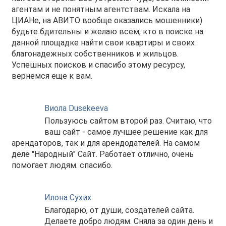
агентам и не понятным агентствам. Искала на
ЦИАНе, на АВИТО вообще оказались мошенники)
будьте бдительны и желаю всем, кто в поиске на
данной площадке найти свои квартиры и своих
благонадежных собственников и жильцов.
Успешных поисков и спасибо этому ресурсу,
вернемся еще к вам.
Виола Dusekeeva
Пользуюсь сайтом второй раз. Считаю, что
ваш сайт - самое лучшее решение как для
арендаторов, так и для арендодателей. На самом
деле "Народный" Сайт. Работает отлично, очень
помогает людям. спасибо.
Илона Сухих
Благодарю, от души, создателей сайта.
Делаете добро людям. Сняла за один день и