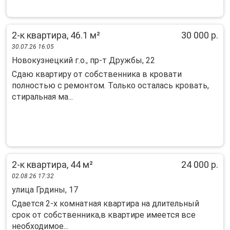
2-к квартира, 46.1 м²
30 000 р.
30.07.26 16:05
Новокузнецкий г.о., пр-т Дружбы, 22
Сдаю квартиру от собственника в кровати
полностью с ремонтом. Только осталась кровать,
стиральная ма...
2-к квартира, 44 м²
24 000 р.
02.08.26 17:32
улица Грдины, 17
Сдается 2-х комнатная квартира на длительный
срок от собственника,в квартире имеется все
необходимое...