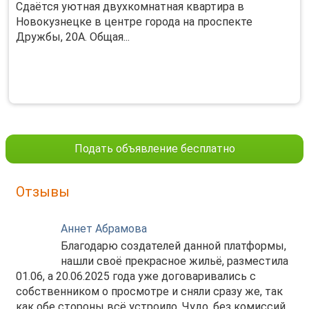
Сдаётся уютная двухкомнатная квартира в
Новокузнецке в центре города на проспекте
Дружбы, 20А. Общая...
Подать объявление бесплатно
Отзывы
Аннет Абрамова
Благодарю создателей данной платформы,
нашли своё прекрасное жильё, разместила
01.06, а 20.06.2025 года уже договаривались с
собственником о просмотре и сняли сразу же, так
как обе стороны всё устроило. Чудо, без комиссий