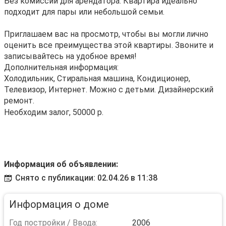
Без комиссии для арендатора. Квартира идеально
подходит для пары или небольшой семьи.
Приглашаем вас на просмотр, чтобы вы могли лично
оценить все преимущества этой квартиры. Звоните и
записывайтесь на удобное время!
Дополнительная информация:
Холодильник, Стиральная машина, Кондиционер,
Телевизор, Интернет. Можно с детьми. Дизайнерский
ремонт.
Необходим залог, 50000 р.
Информация об объявлении:
Снято с публикации: 02.04.26 в 11:38
Информация о доме
Год постройки / Ввода:
2006