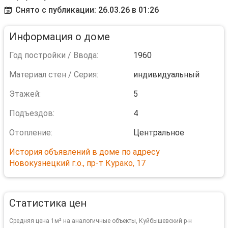
Снято с публикации: 26.03.26 в 01:26
Информация о доме
Год постройки / Ввода:
1960
Материал стен / Серия:
индивидуальный
Этажей:
5
Подъездов:
4
Отопление:
Центральное
История объявлений в доме по адресу
Новокузнецкий г.о., пр-т Курако, 17
Статистика цен
Средняя цена 1м² на аналогичные объекты, Куйбышевский р-н