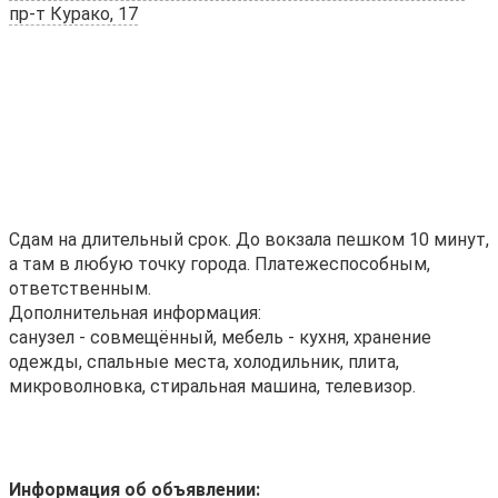
пр-т Курако, 17
Сдам на длительный срок. До вокзала пешком 10 минут,
а там в любую точку города. Платежеспособным,
ответственным.
Дополнительная информация:
санузел - совмещённый, мебель - кухня, хранение
одежды, спальные места, холодильник, плита,
микроволновка, стиральная машина, телевизор.
Информация об объявлении: