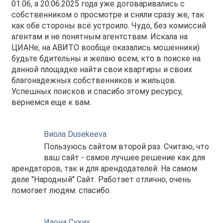
01.06, а 20.06.2025 года уже договаривались с
собственником о просмотре и сняли сразу же, так
как обе стороны всё устроило. Чудо, без комиссий
агентам и не понятным агентствам. Искала на
ЦИАНе, на АВИТО вообще оказались мошенники)
будьте бдительны и желаю всем, кто в поиске на
данной площадке найти свои квартиры и своих
благонадежных собственников и жильцов.
Успешных поисков и спасибо этому ресурсу,
вернемся еще к вам.
Виола Dusekeeva
Пользуюсь сайтом второй раз. Считаю, что
ваш сайт - самое лучшее решение как для
арендаторов, так и для арендодателей. На самом
деле "Народный" Сайт. Работает отлично, очень
помогает людям. спасибо.
Илона Сухих