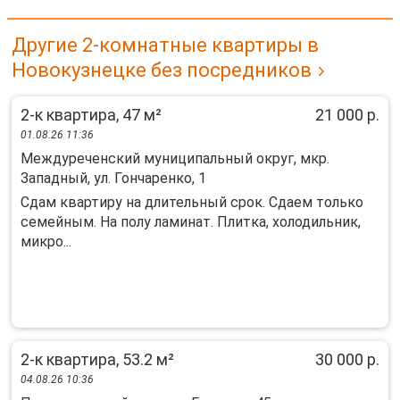
Другие 2-комнатные квартиры в
Новокузнецке без посредников
2-к квартира, 47 м²
21 000 р.
01.08.26 11:36
Междуреченский муниципальный округ, мкр.
Западный, ул. Гончаренко, 1
Сдам квартиру на длительный срок. Сдаем только
семейным. На полу ламинат. Плитка, холодильник,
микро...
2-к квартира, 53.2 м²
30 000 р.
04.08.26 10:36