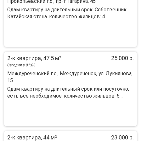
Прокопьевский г.о., пр-т Гагарина, 45
Сдам квартиру на длительный срок. Собственник.
Катайская стена. количество жильцов: 4....
2-к квартира, 47.5 м²
25 000 р.
Сегодня в 01:03
Междуреченский г.о., Междуреченск, ул. Лукиянова,
15
Сдам квартиру на длительный срок или посуточно,
есть все необходимое. количество жильцов: 5....
2-к квартира, 44 м²
23 000 р.