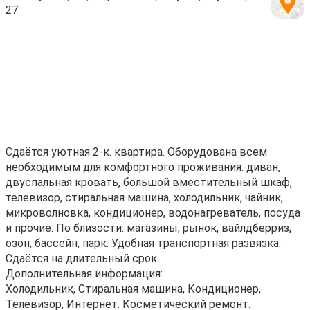
27
Сдаётся уютная 2-к. квартира. Оборудована всем
необходимым для комфортного проживания: диван,
двуспальная кровать, большой вместительный шкаф,
телевизор, стиральная машина, холодильник, чайник,
микроволновка, кондиционер, водонагреватель, посуда
и прочие. По близости: магазины, рынок, вайлдберриз,
озон, бассейн, парк. Удобная транспортная развязка.
Сдаётся на длительный срок.
Дополнительная информация:
Холодильник, Стиральная машина, Кондиционер,
Телевизор, Интернет. Косметический ремонт.