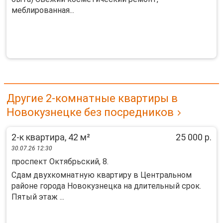
меблированная...
Другие 2-комнатные квартиры в
Новокузнецке без посредников
2-к квартира, 42 м²
25 000 р.
30.07.26 12:30
проспект Октябрьский, 8.
Сдам двухкомнатную квартиру в Центральном
районе города Новокузнецка на длительный срок.
Пятый этаж ...