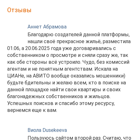
Отзывы
Аннет Абрамова
Благодарю создателей данной платформы,
нашли своё прекрасное жильё, разместила
01.06, а 20.06.2025 года уже договаривались с
собственником о просмотре и сняли сразу же, так
как обе стороны всё устроило. Чудо, без комиссий
агентам и не понятным агентствам. Искала на
ЦИАНе, на АВИТО вообще оказались мошенники)
будьте бдительны и желаю всем, кто в поиске на
данной площадке найти свои квартиры и своих
благонадежных собственников и жильцов.
Успешных поисков и спасибо этому ресурсу,
вернемся еще к вам.
Виола Dusekeeva
Пользуюсь сайтом второй раз. Считаю, что