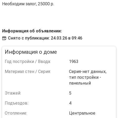
Необходим залог, 25000 р.
Информация об объявлении:
Снято с публикации: 24.03.26 в 09:46
Информация о доме
Год постройки / Ввода:
1963
Материал стен / Серия:
Серия-нет данных,
тип постройки -
панельный
Этажей:
5
Подъездов:
4
Отопление:
Центральное