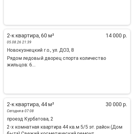
2-к квартира, 60 м²
14 000 р.
05.08.26 21:39
Новокузнецкий г.о., ул. ДОЗ, 8
Рядом ледовый дворец спорта количество
жильцов: 6....
2-к квартира, 44 м²
30 000 р.
Сегодня в 07:08
проезд Курбатова, 2
2-х комнатная квартира 44 кв.м 5/5 эт. район (Дом
быта) Свежий косметический ремонт,