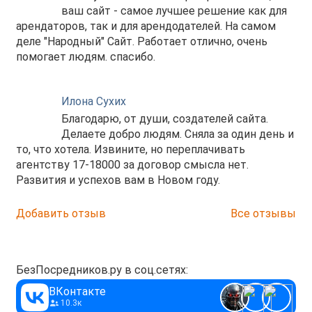
ваш сайт - самое лучшее решение как для
арендаторов, так и для арендодателей. На самом
деле "Народный" Сайт. Работает отлично, очень
помогает людям. спасибо.
Илона Сухих
Благодарю, от души, создателей сайта.
Делаете добро людям. Сняла за один день и
то, что хотела. Извините, но переплачивать
агентству 17-18000 за договор смысла нет.
Развития и успехов вам в Новом году.
Добавить отзыв
Все отзывы
БезПосредников.ру в соц.сетях:
ВКонтакте
10.3к