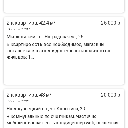
2-к квартира, 42.4 м²
25 000 р.
31.07.26 17:37
Мысковский г.о., Ноградская ул., 26
В квартире есть все необходимое, магазины
,остановка в шаговой доступности количество
жильцов: 1....
2-к квартира, 43 м²
20 000 р.
02.08.26 11:21
Новокузнецкий г.о., ул. Косыгина, 29
+ коммунальные по счетчикам. Частично
мебелированная, есть кондиционер,wi-fi, солнечная