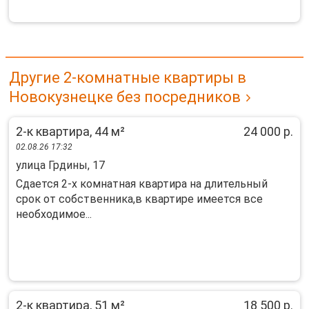
Другие 2-комнатные квартиры в
Новокузнецке без посредников
2-к квартира, 44 м²
24 000 р.
02.08.26 17:32
улица Грдины, 17
Сдается 2-х комнатная квартира на длительный
срок от собственника,в квартире имеется все
необходимое...
2-к квартира, 51 м²
18 500 р.