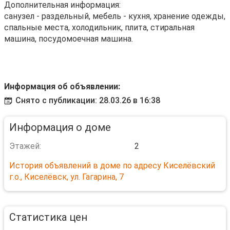
Дополнительная информация:
санузел - раздельный, мебель - кухня, хранение одежды,
спальные места, холодильник, плита, стиральная
машина, посудомоечная машина.
Информация об объявлении:
Снято с публикации: 28.03.26 в 16:38
Информация о доме
Этажей:
2
История объявлений в доме по адресу Киселёвский
г.о., Киселёвск, ул. Гагарина, 7
Статистика цен