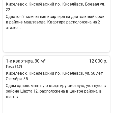
Киселёвск, Киселёвский г.о., Киселёвск, Боевая ул.,
22
Сдается 3 комнатная квартира на длительный срок
в районе машзавода. Квартира расположена на 2
этаже ...
1-к квартира, 30 м²
12 000 р.
Вчера 15:58
Киселёвск, Киселёвский г.о., Киселёвск, ул. 50 лет
Октября, 35
Сдам однокомнатную квартиру светлую, уютную, в
районе Шахта 12, расположена в центре района, в
шагов...