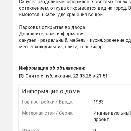
Санузел раздельный, оформлен в светлых тонах. 
остеклением, откуда открывается вид на город. 
имеются шкафы для хранения вещей.
Парковка открытая во дворе.
Дополнительная информация:
санузел - раздельный, мебель - кухня, хранение 
места, холодильник, плита, телевизор.
Информация об объявлении:
Снято с публикации: 22.03.26 в 21:51
Информация о доме
Год постройки / Ввода:
1983
Материал стен / Серия:
Индивидуальны
проект
Этажей:
9