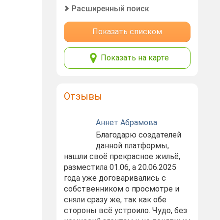
Расширенный поиск
Показать списком
Показать на карте
Отзывы
Аннет Абрамова
Благодарю создателей
данной платформы,
нашли своё прекрасное жильё,
разместила 01.06, а 20.06.2025
года уже договаривались с
собственником о просмотре и
сняли сразу же, так как обе
стороны всё устроило. Чудо, без