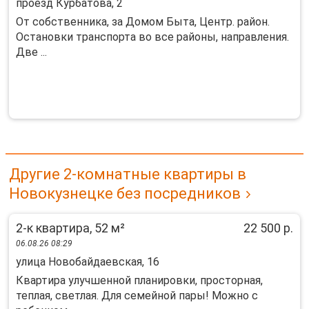
проезд Курбатова, 2
От собственника, за Домом Быта, Центр. район.
Остановки транспорта во все районы, направления.
Две ...
Другие 2-комнатные квартиры в
Новокузнецке без посредников
2-к квартира, 52 м²
22 500 р.
06.08.26 08:29
улица Новобайдаевская, 16
Квартира улучшенной планировки, просторная,
теплая, светлая. Для семейной пары! Можно с