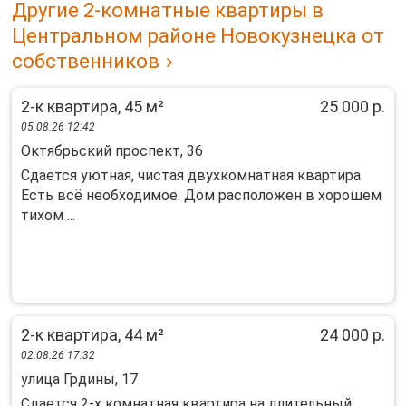
Другие 2-комнатные квартиры в
Центральном районе Новокузнецка от
собственников
2-к квартира, 45 м²
25 000 р.
05.08.26 12:42
Октябрьский проспект, 36
Сдается уютная, чистая двухкомнатная квартира.
Есть всё необходимое. Дом расположен в хорошем
тихом ...
2-к квартира, 44 м²
24 000 р.
02.08.26 17:32
улица Грдины, 17
Сдается 2-х комнатная квартира на длительный