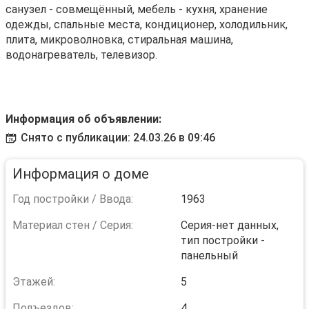
санузел - совмещённый, мебель - кухня, хранение
одежды, спальные места, кондиционер, холодильник,
плита, микроволновка, стиральная машина,
водонагреватель, телевизор.
Информация об объявлении:
Снято с публикации: 24.03.26 в 09:46
Информация о доме
Год постройки / Ввода:
1963
Материал стен / Серия:
Серия-нет данных,
тип постройки -
панельный
Этажей:
5
Подъездов:
4