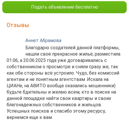
Подать объявление бесплатно
Отзывы
Аннет Абрамова
Благодарю создателей данной платформы,
нашли своё прекрасное жильё, разместила
01.06, а 20.06.2025 года уже договаривались с
собственником о просмотре и сняли сразу же, так
как обе стороны всё устроило. Чудо, без комиссий
агентам и не понятным агентствам. Искала на
ЦИАНе, на АВИТО вообще оказались мошенники)
будьте бдительны и желаю всем, кто в поиске на
данной площадке найти свои квартиры и своих
благонадежных собственников и жильцов.
Успешных поисков и спасибо этому ресурсу,
вернемся еще к вам.