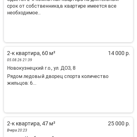
срок от собственника,в квартире имеется все
необходимое...
2-к квартира, 60 м²
14 000 р.
05.08.26 21:39
Новокузнецкий г.о., ул. ДОЗ, 8
Рядом ледовый дворец спорта количество
жильцов: 6....
2-к квартира, 47 м²
25 000 р.
Вчера 20:23