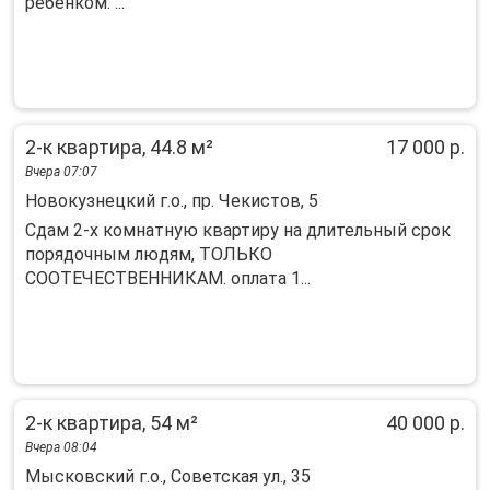
ребенком. ...
2-к квартира, 44.8 м²
17 000 р.
Вчера 07:07
Новокузнецкий г.о., пр. Чекистов, 5
Сдам 2-х комнатную квартиру на длительный срок
порядочным людям, ТОЛЬКО
СООТЕЧЕСТВЕННИКАМ. оплата 1...
2-к квартира, 54 м²
40 000 р.
Вчера 08:04
Мысковский г.о., Советская ул., 35