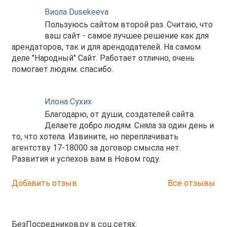
Виола Dusekeeva
Пользуюсь сайтом второй раз. Считаю, что
ваш сайт - самое лучшее решение как для
арендаторов, так и для арендодателей. На самом
деле "Народный" Сайт. Работает отлично, очень
помогает людям. спасибо.
Илона Сухих
Благодарю, от души, создателей сайта.
Делаете добро людям. Сняла за один день и
то, что хотела. Извините, но переплачивать
агентству 17-18000 за договор смысла нет.
Развития и успехов вам в Новом году.
Добавить отзыв
Все отзывы
БезПосредников.ру в соц.сетях: