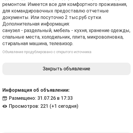
ремонтом. Имеется все для комфортного проживания,
для командировочных предоставлю отчетные
документы. Или посуточно 2 тыс.руб сутки.
Дополнительная информация:
санузел - раздельный, мебель - кухня, хранение одежды,
спальные места, холодильник, плита, микроволновка,
стиральная машина, телевизор.
Объявление продублировано с открытого источника
Закрыть объявление
Информация об объявлении:
Размещено: 31.07.26 в 17:33
Просмотров: 221 (+1 сегодня)