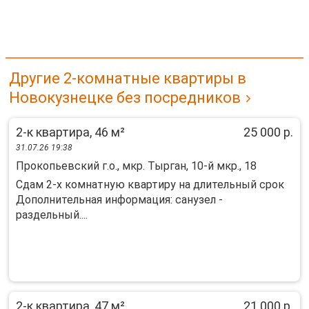
Другие 2-комнатные квартиры в
Новокузнецке без посредников
2-к квартира, 46 м²
25 000 р.
31.07.26 19:38
Прокопьевский г.о., мкр. Тырган, 10-й мкр., 18
Сдам 2-х комнатную квартиру на длительный срок
Дополнительная информация: санузел -
раздельный....
2-к квартира, 47 м²
21 000 р.