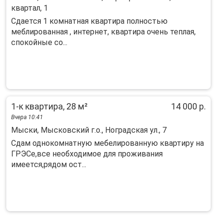
квартал, 1
Сдается 1 комнатная квартира полностью
меблированная , интернет, квартира очень теплая,
спокойные со...
1-к квартира, 28 м²
14 000 р.
Вчера 10:41
Мыски, Мысковский г.о., Ноградская ул., 7
Сдам однокомнатную мебелированную квартиру на
ГРЭСе,все необходимое для проживания
имеется,рядом ост...