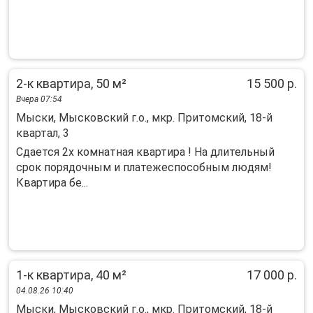
2-к квартира, 50 м²
15 500 р.
Вчера 07:54
Мыски, Мысковский г.о., мкр. Притомский, 18-й
квартал, 3
Сдается 2х комнатная квартира ! На длительный
срок порядочным и платежеспособным людям!
Квартира бе...
1-к квартира, 40 м²
17 000 р.
04.08.26 10:40
Мыски, Мысковский г.о., мкр. Притомский, 18-й