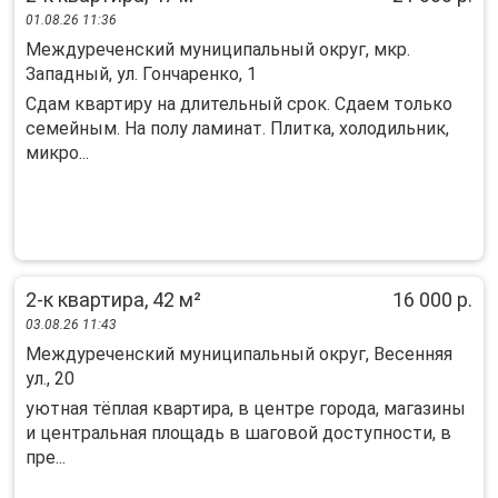
01.08.26 11:36
Междуреченский муниципальный округ, мкр.
Западный, ул. Гончаренко, 1
Сдам квартиру на длительный срок. Сдаем только
семейным. На полу ламинат. Плитка, холодильник,
микро...
2-к квартира, 42 м²
16 000 р.
03.08.26 11:43
Междуреченский муниципальный округ, Весенняя
ул., 20
уютная тёплая квартира, в центре города, магазины
и центральная площадь в шаговой доступности, в
пре...