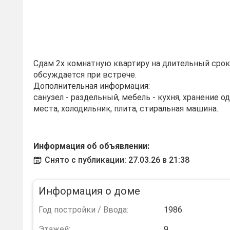
Сдам 2х комнатную квартиру на длительный срок
обсуждается при встрече.
Дополнительная информация:
санузел - раздельный, мебель - кухня, хранение 
места, холодильник, плита, стиральная машина.
Информация об объявлении:
Снято с публикации: 27.03.26 в 21:38
Информация о доме
Год постройки / Ввода:
1986
Этажей:
9