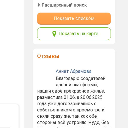
Расширенный поиск
Показать списком
Показать на карте
Отзывы
Аннет Абрамова
Благодарю создателей
данной платформы,
нашли своё прекрасное жильё,
разместила 01.06, а 20.06.2025
года уже договаривались с
собственником о просмотре и
сняли сразу же, так как обе
стороны всё устроило. Чудо, без