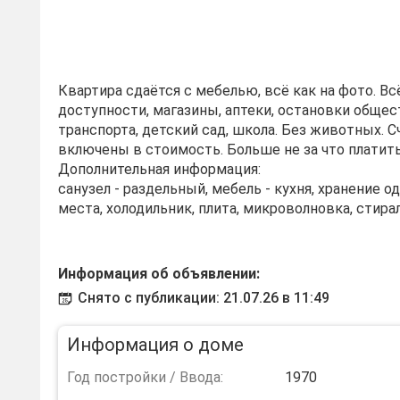
Квартира сдаётся с мебелью, всё как на фото. Вс
доступности, магазины, аптеки, остановки обще
транспорта, детский сад, школа. Без животных. С
включены в стоимость. Больше не за что платить
Дополнительная информация:
санузел - раздельный, мебель - кухня, хранение 
места, холодильник, плита, микроволновка, стира
Информация об объявлении:
Снято с публикации: 21.07.26 в 11:49
Информация о доме
Год постройки / Ввода:
1970