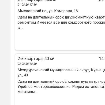
01.08.26 17:36
Мысковский г.о., ул. Комарова, 16
Сдам на длительный срок двухкомнатную кварт
ремонтом.Имеется все для комфортного прожив
в ...
2-к квартира, 40 м²
14 
03.08.26 18:20
Междуреченский муниципальный округ, Кузнец
ул., 40
Сдам на длительный срок 2 комнатную квартиру
Удобное месторасположение. Рядом остановки,
магазины,...