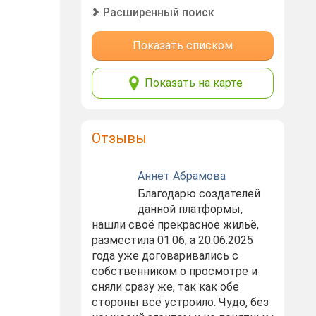
Расширенный поиск
Показать списком
Показать на карте
Отзывы
Аннет Абрамова
Благодарю создателей
данной платформы,
нашли своё прекрасное жильё,
разместила 01.06, а 20.06.2025
года уже договаривались с
собственником о просмотре и
сняли сразу же, так как обе
стороны всё устроило. Чудо, без