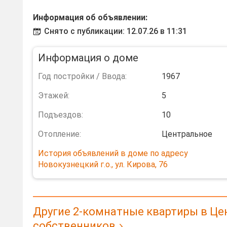
Информация об объявлении:
Снято с публикации: 12.07.26 в 11:31
Информация о доме
Год постройки / Ввода:
1967
Этажей:
5
Подъездов:
10
Отопление:
Центральное
История объявлений в доме по адресу
Новокузнецкий г.о., ул. Кирова, 76
Другие 2-комнатные квартиры в Це
собственников