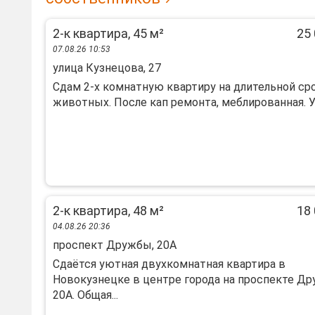
2-к квартира, 45 м²
25 
07.08.26 10:53
улица Кузнецова, 27
Сдам 2-х комнатную квартиру на длительной ср
животных. После кап ремонта, меблированная. Уд
2-к квартира, 48 м²
18 
04.08.26 20:36
проспект Дружбы, 20А
Сдаётся уютная двухкомнатная квартира в
Новокузнецке в центре города на проспекте Др
20А. Общая...