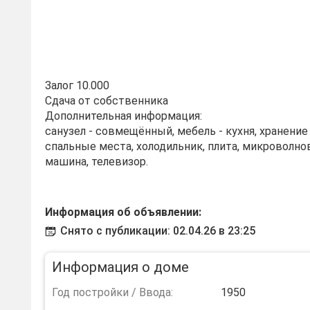
Залог 10.000
Сдача от собственника
Дополнительная информация:
санузел - совмещённый, мебель - кухня, хранени
спальные места, холодильник, плита, микроволно
машина, телевизор.
Информация об объявлении:
Снято с публикации: 02.04.26 в 23:25
Информация о доме
Год постройки / Ввода:
1950