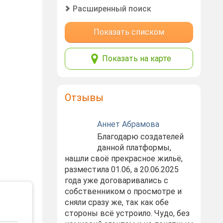
Расширенный поиск
Показать списком
Показать на карте
Отзывы
Аннет Абрамова
Благодарю создателей
данной платформы,
нашли своё прекрасное жильё,
разместила 01.06, а 20.06.2025
года уже договаривались с
собственником о просмотре и
сняли сразу же, так как обе
стороны всё устроило. Чудо, без