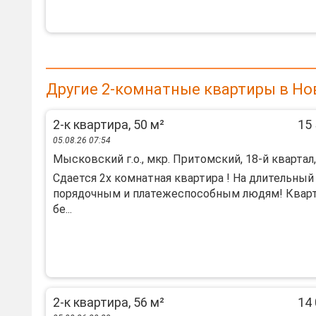
Другие 2-комнатные квартиры в Но
2-к квартира, 50 м²
15 
05.08.26 07:54
Мысковский г.о., мкр. Притомский, 18-й квартал,
Сдается 2х комнатная квартира ! На длительный
порядочным и платежеспособным людям! Квар
бе...
2-к квартира, 56 м²
14 