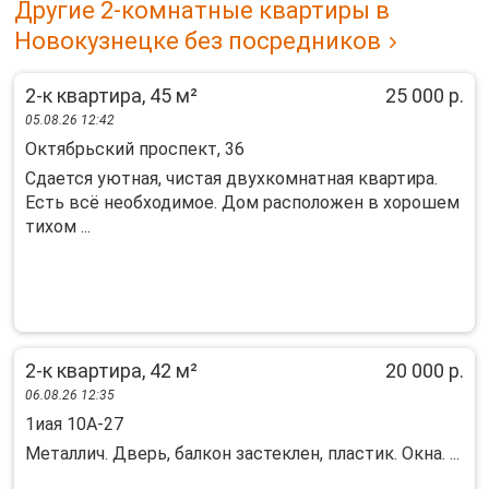
Другие 2-комнатные квартиры в
Новокузнецке без посредников
2-к квартира, 45 м²
25 000 р.
05.08.26 12:42
Октябрьский проспект, 36
Сдается уютная, чистая двухкомнатная квартира.
Есть всё необходимое. Дом расположен в хорошем
тихом ...
2-к квартира, 42 м²
20 000 р.
06.08.26 12:35
1иая 10А-27
Металлич. Дверь, балкон застеклен, пластик. Окна. ...