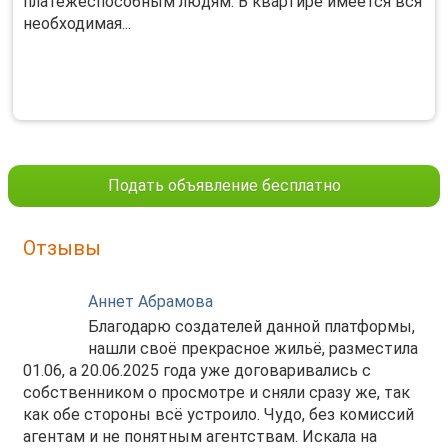
платежеспособным людям. В квартире имеется вся
необходимая...
Подать объявление бесплатно
Отзывы
Аннет Абрамова
Благодарю создателей данной платформы,
нашли своё прекрасное жильё, разместила
01.06, а 20.06.2025 года уже договаривались с
собственником о просмотре и сняли сразу же, так
как обе стороны всё устроило. Чудо, без комиссий
агентам и не понятным агентствам. Искала на