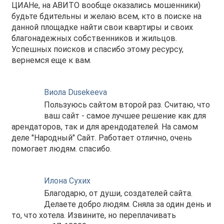
ЦИАНе, на АВИТО вообще оказались мошенники)
будьте бдительны и желаю всем, кто в поиске на
данной площадке найти свои квартиры и своих
благонадежных собственников и жильцов.
Успешных поисков и спасибо этому ресурсу,
вернемся еще к вам.
Виола Dusekeeva
Пользуюсь сайтом второй раз. Считаю, что
ваш сайт - самое лучшее решение как для
арендаторов, так и для арендодателей. На самом
деле "Народный" Сайт. Работает отлично, очень
помогает людям. спасибо.
Илона Сухих
Благодарю, от души, создателей сайта.
Делаете добро людям. Сняла за один день и
то, что хотела. Извините, но переплачивать