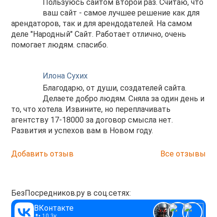
Пользуюсь сайтом второй раз. Считаю, что
ваш сайт - самое лучшее решение как для
арендаторов, так и для арендодателей. На самом
деле "Народный" Сайт. Работает отлично, очень
помогает людям. спасибо.
Илона Сухих
Благодарю, от души, создателей сайта.
Делаете добро людям. Сняла за один день и
то, что хотела. Извините, но переплачивать
агентству 17-18000 за договор смысла нет.
Развития и успехов вам в Новом году.
Добавить отзыв
Все отзывы
БезПосредников.ру в соц.сетях:
ВКонтакте
10.3к