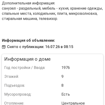
Дополнительная информация:
санузел - раздельный, мебель - кухня, хранение одежды,
спальные места, холодильник, плита, микроволновка,
стиральная машина, телевизор.
Информация об объявлении:
Снято с публикации: 16.07.26 в 08:15
Информация о доме
Год постройки / Ввода:
1976
Этажей:
9
Подъездов:
8
Мусоропровод:
Есть
Отопление:
Центральное