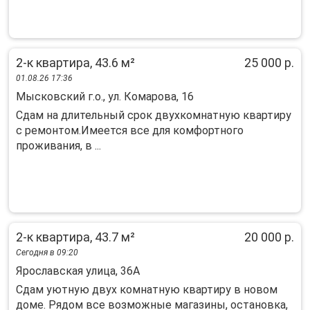
2-к квартира, 43.6 м²
25 000 р.
01.08.26 17:36
Мысковский г.о., ул. Комарова, 16
Сдам на длительный срок двухкомнатную квартиру
с ремонтом.Имеется все для комфортного
проживания, в ...
2-к квартира, 43.7 м²
20 000 р.
Сегодня в 09:20
Ярославская улица, 36А
Сдам уютную двух комнатную квартиру в новом
доме. Рядом все возможные магазины, остановка,