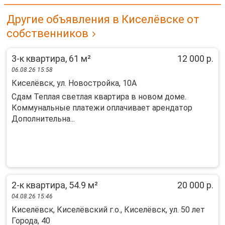
Другие объявления в Киселёвске от
собственников
3-к квартира, 61 м²
12 000 р.
06.08.26 15:58
Киселёвск, ул. Новостройка, 10А
Сдам Теплая светлая квартира в новом доме.
Коммунальные платежи оплачивает арендатор
Дополнительна...
2-к квартира, 54.9 м²
20 000 р.
04.08.26 15:46
Киселёвск, Киселёвский г.о., Киселёвск, ул. 50 лет
Города, 40