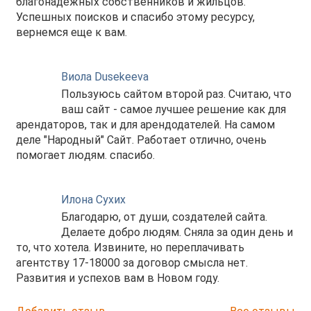
благонадежных собственников и жильцов.
Успешных поисков и спасибо этому ресурсу,
вернемся еще к вам.
Виола Dusekeeva
Пользуюсь сайтом второй раз. Считаю, что
ваш сайт - самое лучшее решение как для
арендаторов, так и для арендодателей. На самом
деле "Народный" Сайт. Работает отлично, очень
помогает людям. спасибо.
Илона Сухих
Благодарю, от души, создателей сайта.
Делаете добро людям. Сняла за один день и
то, что хотела. Извините, но переплачивать
агентству 17-18000 за договор смысла нет.
Развития и успехов вам в Новом году.