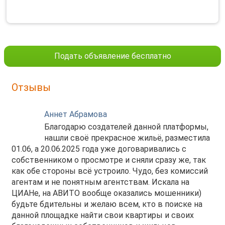
Подать объявление бесплатно
Отзывы
Аннет Абрамова
Благодарю создателей данной платформы,
нашли своё прекрасное жильё, разместила
01.06, а 20.06.2025 года уже договаривались с
собственником о просмотре и сняли сразу же, так
как обе стороны всё устроило. Чудо, без комиссий
агентам и не понятным агентствам. Искала на
ЦИАНе, на АВИТО вообще оказались мошенники)
будьте бдительны и желаю всем, кто в поиске на
данной площадке найти свои квартиры и своих