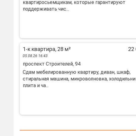
квартиросьемщикам, которые гарантируют
поддерживать чис...
1-к квартира, 28 м²
22 
05.08.26 16:43
проспект Строителей, 94
Сдам мебелированную квартиру, диван, шкаф,
стиральная машина, микроволновка, холодильни
плита и ча...