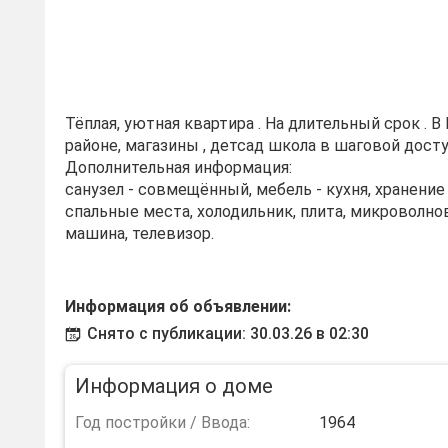
Тёплая, уютная квартира . На длительный срок . 
районе, магазины , детсад школа в шаговой досту
Дополнительная информация:
санузел - совмещённый, мебель - кухня, хранени
спальные места, холодильник, плита, микроволно
машина, телевизор.
Информация об объявлении:
Снято с публикации: 30.03.26 в 02:30
Информация о доме
Год постройки / Ввода:
1964