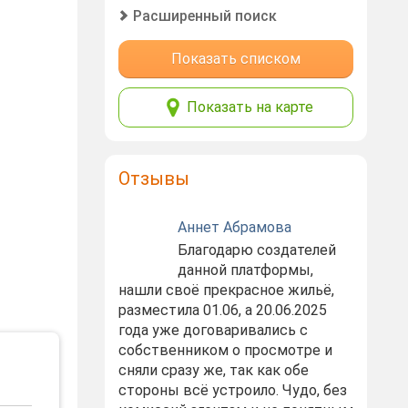
Расширенный поиск
Показать списком
Показать на карте
Отзывы
Аннет Абрамова
Благодарю создателей
данной платформы,
нашли своё прекрасное жильё,
разместила 01.06, а 20.06.2025
года уже договаривались с
собственником о просмотре и
сняли сразу же, так как обе
стороны всё устроило. Чудо, без