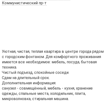
Коммунистический пр-т
Уютная, чистая, теплая квартира в центре города рядом
с городским фонтаном. Для комфортного проживания
имеется все необходимое: мебель, посуда, бытовая
техника.
Чистый подъезд, спокойные соседи.
Сдам на длительный срок.
Дополнительная информация:
санузел - совмещённый, мебель - кухня, хранение
одежды, спальные места, холодильник, плита,
микроволновка, стиральная машина.