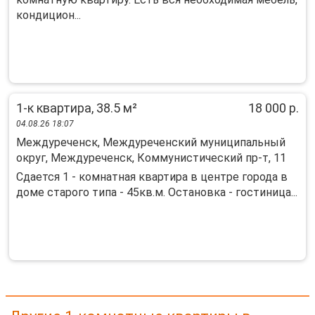
кондицион...
1-к квартира, 38.5 м²
18 000 р.
04.08.26 18:07
Междуреченск, Междуреченский муниципальный
округ, Междуреченск, Коммунистический пр-т, 11
Сдается 1 - комнатная квартира в центре города в
доме старого типа - 45кв.м. Остановка - гостиница...