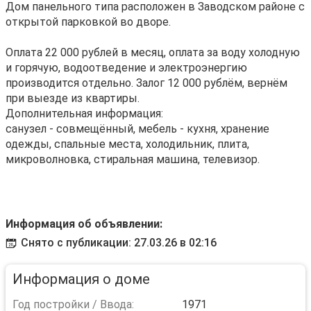
Дом панельного типа расположен в Заводском районе с
открытой парковкой во дворе.
Оплата 22 000 рублей в месяц, оплата за воду холодную
и горячую, водоотведение и электроэнергию
производится отдельно. Залог 12 000 рублём, вернём
при выезде из квартиры.
Дополнительная информация:
санузел - совмещённый, мебель - кухня, хранение
одежды, спальные места, холодильник, плита,
микроволновка, стиральная машина, телевизор.
Информация об объявлении:
Снято с публикации: 27.03.26 в 02:16
Информация о доме
Год постройки / Ввода:
1971