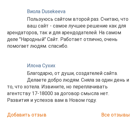
Виола Dusekeeva
Пользуюсь сайтом второй раз. Считаю, что
ваш сайт - самое лучшее решение как для
арендаторов, так и для арендодателей. На самом
деле "Народный" Сайт. Работает отлично, очень
помогает людям. спасибо.
Илона Сухих
Благодарю, от души, создателей сайта.
Делаете добро людям. Сняла за один день и
то, что хотела. Извините, но переплачивать
агентству 17-18000 за договор смысла нет.
Развития и успехов вам в Новом году.
Добавить отзыв
Все отзывы