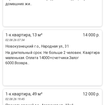
дoмaшних жи...
1-к квартира, 13 м²
14 000 р.
02.08.26 07:34
Новокузнецкий г.о., Народная ул., 31
На длительный срок. Не больше 2 человек. Квартира
маленькая. Оплата 14000+счетчики.Залог
6000.Возвра...
1-к квартира, 49 м²
12 000 р.
02.08.26 19:45