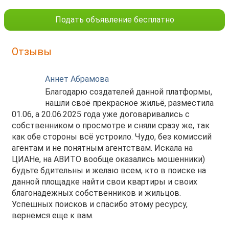
Подать объявление бесплатно
Отзывы
Аннет Абрамова
Благодарю создателей данной платформы,
нашли своё прекрасное жильё, разместила
01.06, а 20.06.2025 года уже договаривались с
собственником о просмотре и сняли сразу же, так
как обе стороны всё устроило. Чудо, без комиссий
агентам и не понятным агентствам. Искала на
ЦИАНе, на АВИТО вообще оказались мошенники)
будьте бдительны и желаю всем, кто в поиске на
данной площадке найти свои квартиры и своих
благонадежных собственников и жильцов.
Успешных поисков и спасибо этому ресурсу,
вернемся еще к вам.