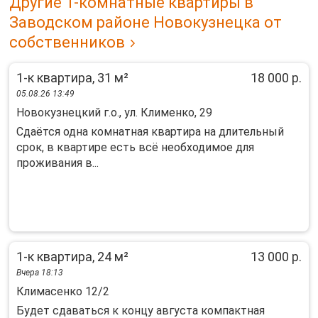
Другие 1-комнатные квартиры в
Заводском районе Новокузнецка от
собственников
1-к квартира, 31 м²
18 000 р.
05.08.26 13:49
Новокузнецкий г.о., ул. Клименко, 29
Сдаётся одна комнатная квартира на длительный
срок, в квартире есть всё необходимое для
проживания в...
1-к квартира, 24 м²
13 000 р.
Вчера 18:13
Климасенко 12/2
Будет сдаваться к концу августа компактная