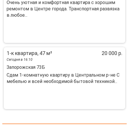
Очень уютная и комфортная квартира с хорошим
ремонтом в Центре города. Транспортная развязка
в любое...
1-к квартира, 47 м²
20 000 р.
Сегодня в 16:10
Запорожская 73Б
Сдам 1-комнатную квартиру в Центральном р-не С
мебелью и всей необходимой бытовой техникой...