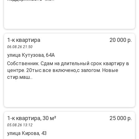
1-к квартира
20 000 р.
06.08.26 21:50
улица Кутузова, 64А
Собственник. Сдам на длительный срок квартиру в
центре. 20тыс.все включено,с залогом. Новые
стир.маш...
1-к квартира, 30 м²
25 000 р.
05.08.26 13:12
улица Кирова, 43