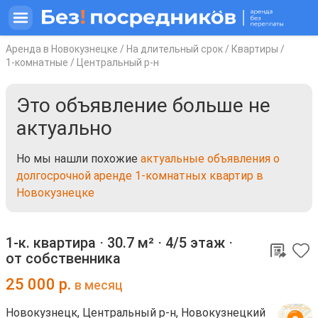
Аренда в Новокузнецке
/
На длительный срок
/
Квартиры
/
1-комнатные
/
Центральный р-н
Это объявление больше не
актуально
Но мы нашли похожие
актуальные объявления о
долгосрочной аренде 1-комнатных квартир в
Новокузнецке
1-к. квартира ⋅
30.7 м²
⋅
4/5 этаж
⋅
от собственника
25 000
р.
в месяц
Новокузнецк, Центральный р-н, Новокузнецкий