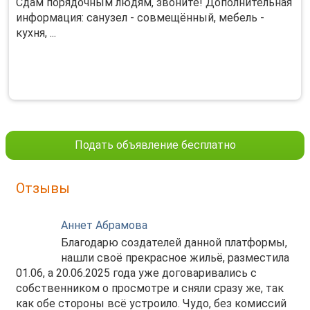
Сдам порядочным людям, звоните! Дополнительная
информация: санузел - совмещённый, мебель -
кухня, ...
Подать объявление бесплатно
Отзывы
Аннет Абрамова
Благодарю создателей данной платформы,
нашли своё прекрасное жильё, разместила
01.06, а 20.06.2025 года уже договаривались с
собственником о просмотре и сняли сразу же, так
как обе стороны всё устроило. Чудо, без комиссий