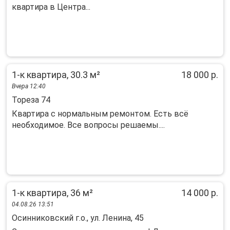
квартиpa в Центра...
1-к квартира, 30.3 м²
18 000 р.
Вчера 12:40
Тореза 74
Квартира с нормальным ремонтом. Есть всё
необходимое. Все вопросы решаемы....
1-к квартира, 36 м²
14 000 р.
04.08.26 13:51
Осинниковский г.о., ул. Ленина, 45