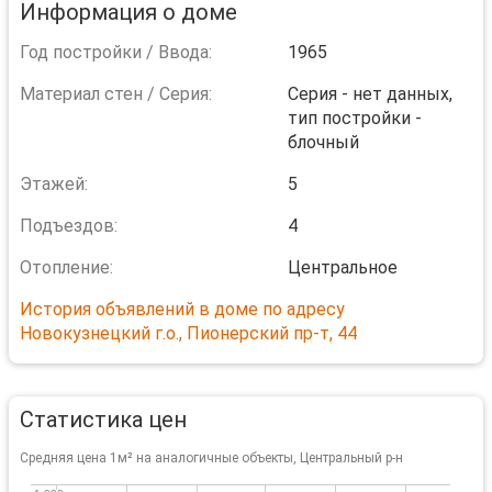
Информация о доме
Год постройки / Ввода:
1965
Материал стен / Серия:
Серия - нет данных,
тип постройки -
блочный
Этажей:
5
Подъездов:
4
Отопление:
Центральное
История объявлений в доме по адресу
Новокузнецкий г.о., Пионерский пр-т, 44
Статистика цен
Средняя цена 1м² на аналогичные объекты, Центральный р-н