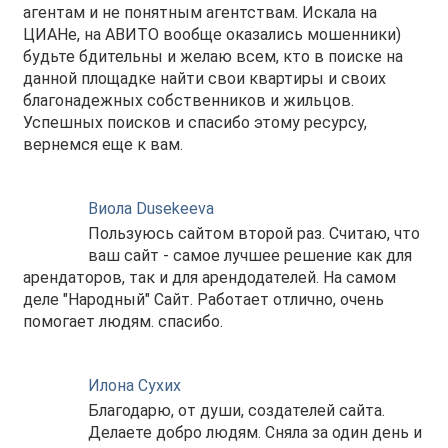
агентам и не понятным агентствам. Искала на
ЦИАНе, на АВИТО вообще оказались мошенники)
будьте бдительны и желаю всем, кто в поиске на
данной площадке найти свои квартиры и своих
благонадежных собственников и жильцов.
Успешных поисков и спасибо этому ресурсу,
вернемся еще к вам.
Виола Dusekeeva
Пользуюсь сайтом второй раз. Считаю, что
ваш сайт - самое лучшее решение как для
арендаторов, так и для арендодателей. На самом
деле "Народный" Сайт. Работает отлично, очень
помогает людям. спасибо.
Илона Сухих
Благодарю, от души, создателей сайта.
Делаете добро людям. Сняла за один день и