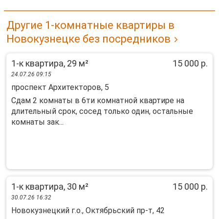
Другие 1-комнатные квартиры в
Новокузнецке без посредников
1-к квартира, 29 м²
15 000 р.
24.07.26 09:15
проспект Архитекторов, 5
Сдам 2 комнаты в 6ти комнатной квартире на
длительный срок, сосед только один, остальные
комнаты зак...
1-к квартира, 30 м²
15 000 р.
30.07.26 16:32
Новокузнецкий г.о., Октябрьский пр-т, 42