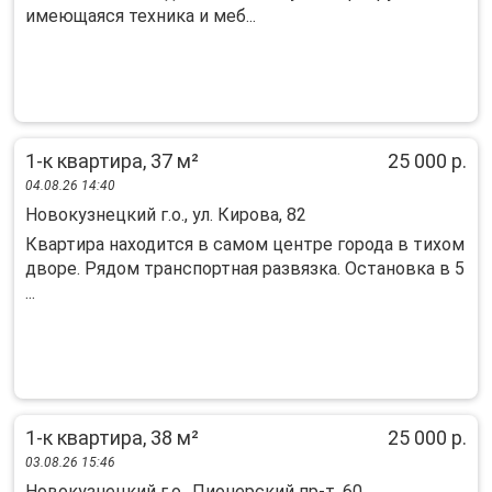
имеющаяся техника и меб...
1-к квартира, 37 м²
25 000 р.
04.08.26 14:40
Новокузнецкий г.о., ул. Кирова, 82
Квартира находится в самом центре города в тихом
дворе. Рядом транспортная развязка. Остановка в 5
...
1-к квартира, 38 м²
25 000 р.
03.08.26 15:46
Новокузнецкий г.о., Пионерский пр-т, 60