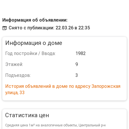
Информация об объявлении:
Снято с публикации: 22.03.26 в 22:35
Информация о доме
Год постройки / Ввода:
1982
Этажей:
9
Подъездов:
3
История объявлений в доме по адресу Запорожская
улица, 33
Статистика цен
Средняя цена 1м² на аналогичные объекты, Центральный р-н