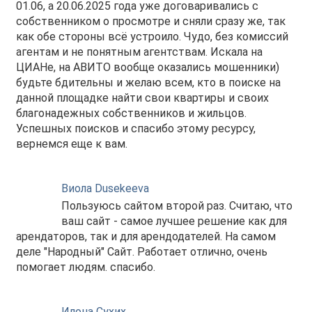
01.06, а 20.06.2025 года уже договаривались с
собственником о просмотре и сняли сразу же, так
как обе стороны всё устроило. Чудо, без комиссий
агентам и не понятным агентствам. Искала на
ЦИАНе, на АВИТО вообще оказались мошенники)
будьте бдительны и желаю всем, кто в поиске на
данной площадке найти свои квартиры и своих
благонадежных собственников и жильцов.
Успешных поисков и спасибо этому ресурсу,
вернемся еще к вам.
Виола Dusekeeva
Пользуюсь сайтом второй раз. Считаю, что
ваш сайт - самое лучшее решение как для
арендаторов, так и для арендодателей. На самом
деле "Народный" Сайт. Работает отлично, очень
помогает людям. спасибо.
Илона Сухих