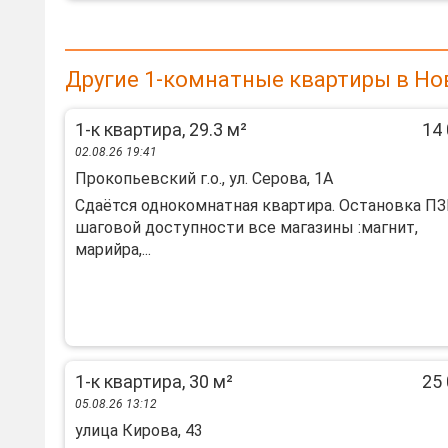
Другие 1-комнатные квартиры в Но
1-к квартира, 29.3 м²
14 
02.08.26 19:41
Прокопьевский г.о., ул. Серова, 1А
Сдаётся однокомнатная квартира. Остановка ПЗ
шаговой доступности все магазины :магнит,
марийра,...
1-к квартира, 30 м²
25 
05.08.26 13:12
улица Кирова, 43