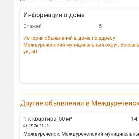
Информация о доме
Этажей:
5
История объявлений в доме по адресу
Междуреченский муниципальный округ, Вокзаль
ул., 60
Другие объявления в Междуреченск
1-к квартира, 50 м²
14 
03.08.26 11:46
Междуреченск, Междуреченский муниципальн