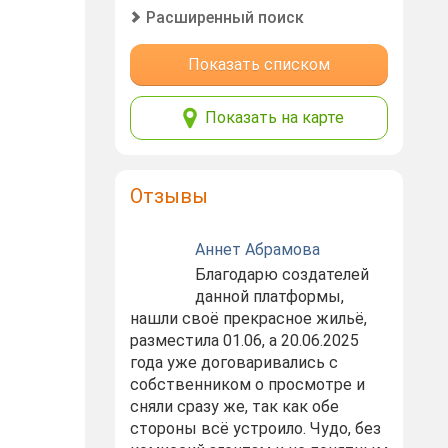
Расширенный поиск
Показать списком
Показать на карте
Отзывы
Аннет Абрамова
Благодарю создателей
данной платформы,
нашли своё прекрасное жильё,
разместила 01.06, а 20.06.2025
года уже договаривались с
собственником о просмотре и
сняли сразу же, так как обе
стороны всё устроило. Чудо, без