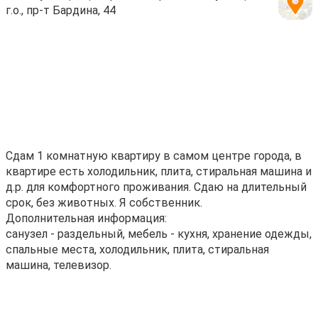
г.о., пр-т Бардина, 44
Сдам 1 комнатную квартиру в самом центре города, в
квартире есть холодильник, плита, стиральная машина и
д.р. для комфортного проживания. Сдаю на длительный
срок, без животных. Я собственник.
Дополнительная информация:
санузел - раздельный, мебель - кухня, хранение одежды,
спальные места, холодильник, плита, стиральная
машина, телевизор.