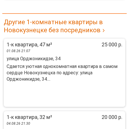
Другие 1-комнатные квартиры в
Новокузнецке без посредников
1-к квартира, 47 м²
25 000 р.
01.08.26 21:07
улица Орджоникидзе, 34
Сдается уютная однокомнатная квартира в самом
сердце Новокузнецка по адресу: улица
Орджоникидзе, 34....
1-к квартира, 32 м²
20 000 р.
04.08.26 21:30