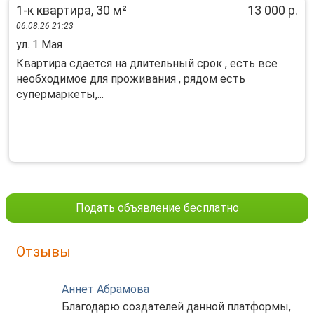
1-к квартира, 30 м²
13 000 р.
06.08.26 21:23
ул. 1 Мая
Квартира сдается на длительный срок , есть все
необходимое для проживания , рядом есть
супермаркеты,...
Подать объявление бесплатно
Отзывы
Аннет Абрамова
Благодарю создателей данной платформы,