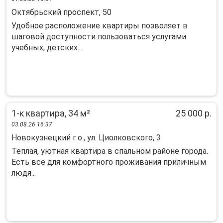
Октябрьский проспект, 50
Удобное расположение квартиры позволяет в
шаговой доступности пользоваться услугами
учебных, детских...
1-к квартира, 34 м²
25 000 р.
03.08.26 16:37
Новокузнецкий г.о., ул. Циолковского, 3
Теплая, уютная квартира в спальном районе города.
Есть все для комфортного проживания приличным
людя...