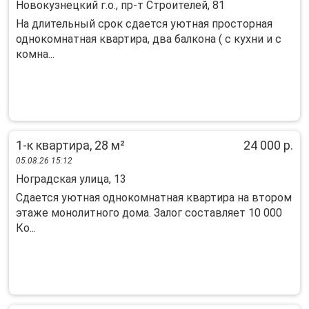
Новокузнецкий г.о., пр-т Строителей, 81
На длительный срок сдается уютная просторная
однокомнатная квартира, два балкона ( с кухни и с
комна...
1-к квартира, 28 м²
24 000 р.
05.08.26 15:12
Ноградская улица, 13
Сдается уютная однокомнатная квартира на втором
этаже монолитного дома. Залог составляет 10 000
Ко...