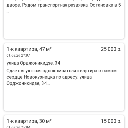
дворе. Рядом транспортная развязка. Остановка в 5
...
1-к квартира, 47 м²
25 000 р.
01.08.26 21:07
улица Орджоникидзе, 34
Сдается уютная однокомнатная квартира в самом
сердце Новокузнецка по адресу: улица
Орджоникидзе, 34....
1-к квартира, 30 м²
15 000 р.
01.08.26 15:04