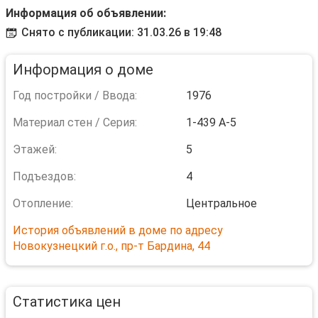
Информация об объявлении:
Снято с публикации: 31.03.26 в 19:48
Информация о доме
Год постройки / Ввода:
1976
Материал стен / Серия:
1-439 А-5
Этажей:
5
Подъездов:
4
Отопление:
Центральное
История объявлений в доме по адресу
Новокузнецкий г.о., пр-т Бардина, 44
Статистика цен