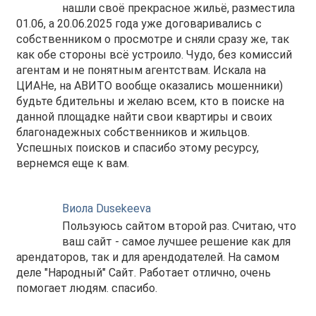
нашли своё прекрасное жильё, разместила
01.06, а 20.06.2025 года уже договаривались с
собственником о просмотре и сняли сразу же, так
как обе стороны всё устроило. Чудо, без комиссий
агентам и не понятным агентствам. Искала на
ЦИАНе, на АВИТО вообще оказались мошенники)
будьте бдительны и желаю всем, кто в поиске на
данной площадке найти свои квартиры и своих
благонадежных собственников и жильцов.
Успешных поисков и спасибо этому ресурсу,
вернемся еще к вам.
Виола Dusekeeva
Пользуюсь сайтом второй раз. Считаю, что
ваш сайт - самое лучшее решение как для
арендаторов, так и для арендодателей. На самом
деле "Народный" Сайт. Работает отлично, очень
помогает людям. спасибо.