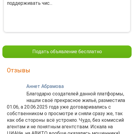
поддерживать чис...
Подать объявление бесплатно
Отзывы
Аннет Абрамова
Благодарю создателей данной платформы,
нашли своё прекрасное жильё, разместила
01.06, а 20.06.2025 года уже договаривались с
собственником о просмотре и сняли сразу же, так
как обе стороны всё устроило. Чудо, без комиссий
агентам и не понятным агентствам. Искала на
ЦИАНе, на АВИТО вообще оказались мошенники)