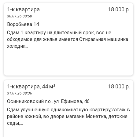
1-к квартира
18 000 р.
30.07.26 00:50
Воробьева 14
Сдам 1 квартиру на длительный срок, все не
обходимое для жилья имеется Стиральная машинка
холодил...
1-к квартира, 44 м²
18 000 р.
31.07.26 08:36
Осинниковский г.о., ул. Ефимова, 46
Сдам улучшенную однакомнатную квартиру,2этаж в
районе южной, во дворе магазин Монетка, детские
сады,...