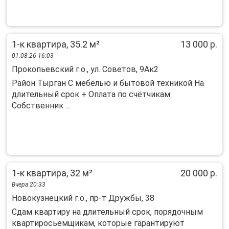
1-к квартира, 35.2 м²
13 000 р.
01.08.26 16:03
Прокопьевский г.о., ул. Советов, 9Ак2
Район Тырган С мебелью и бытовой техникой На
длительный срок + Оплата по счётчикам
Собственник ...
1-к квартира, 32 м²
20 000 р.
Вчера 20:33
Новокузнецкий г.о., пр-т Дружбы, 38
Сдам квартиру на длительный срок, порядочным
квартиросьемщикам, которые гарантируют