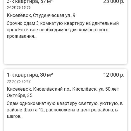
3-к квартира, 57 м²
23 000 р.
04.08.26 15:56
Киселёвск, Студенческая ул., 9
Срочно сдам 3 комнатую квартиру на длительный
срок.Есть все необходимое для комфортного
проживания....
1-к квартира, 30 м²
12 000 р.
30.07.26 15:42
Киселёвск, Киселёвский г.о., Киселёвск, ул. 50 лет
Октября, 35
Сдам однокомнатную квартиру светлую, уютную, в
районе Шахта 12, расположена в центре района, в
шагов...