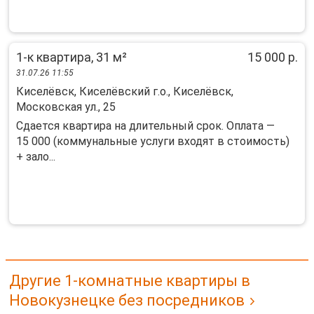
1-к квартира, 31 м²
15 000 р.
31.07.26 11:55
Киселёвск, Киселёвский г.о., Киселёвск,
Московская ул., 25
Сдается квартира на длительный срок. Оплата —
15 000 (коммунальные услуги входят в стоимость)
+ зало...
Другие 1-комнатные квартиры в
Новокузнецке без посредников