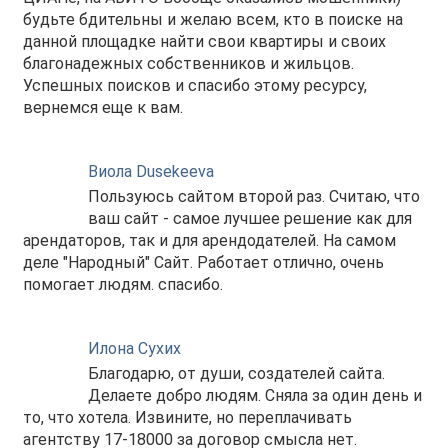
будьте бдительны и желаю всем, кто в поиске на
данной площадке найти свои квартиры и своих
благонадежных собственников и жильцов.
Успешных поисков и спасибо этому ресурсу,
вернемся еще к вам.
Виола Dusekeeva
Пользуюсь сайтом второй раз. Считаю, что
ваш сайт - самое лучшее решение как для
арендаторов, так и для арендодателей. На самом
деле "Народный" Сайт. Работает отлично, очень
помогает людям. спасибо.
Илона Сухих
Благодарю, от души, создателей сайта.
Делаете добро людям. Сняла за один день и
то, что хотела. Извините, но переплачивать
агентству 17-18000 за договор смысла нет.