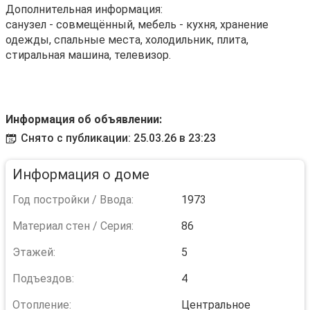
Дополнительная информация:
санузел - совмещённый, мебель - кухня, хранение
одежды, спальные места, холодильник, плита,
стиральная машина, телевизор.
Информация об объявлении:
Снято с публикации: 25.03.26 в 23:23
Информация о доме
Год постройки / Ввода:
1973
Материал стен / Серия:
86
Этажей:
5
Подъездов:
4
Отопление:
Центральное