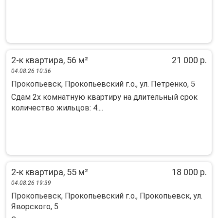
2-к квартира, 56 м²
21 000 р.
04.08.26 10:36
Прокопьевск, Прокопьевский г.о., ул. Петренко, 5
Сдам 2х комнатную квартиру на длительный срок
количество жильцов: 4....
2-к квартира, 55 м²
18 000 р.
04.08.26 19:39
Прокопьевск, Прокопьевский г.о., Прокопьевск, ул.
Яворского, 5