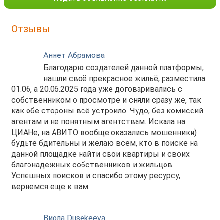
Отзывы
Аннет Абрамова
Благодарю создателей данной платформы,
нашли своё прекрасное жильё, разместила
01.06, а 20.06.2025 года уже договаривались с
собственником о просмотре и сняли сразу же, так
как обе стороны всё устроило. Чудо, без комиссий
агентам и не понятным агентствам. Искала на
ЦИАНе, на АВИТО вообще оказались мошенники)
будьте бдительны и желаю всем, кто в поиске на
данной площадке найти свои квартиры и своих
благонадежных собственников и жильцов.
Успешных поисков и спасибо этому ресурсу,
вернемся еще к вам.
Виола Dusekeeva