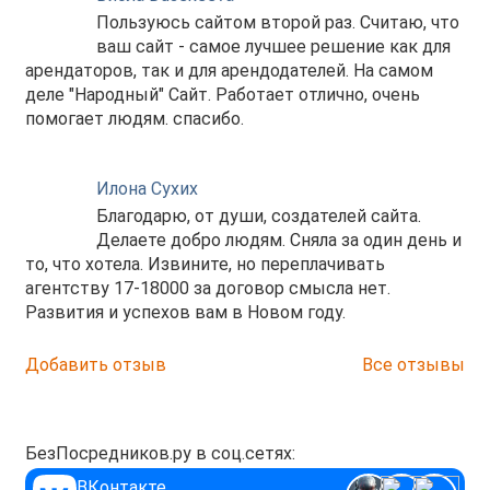
Пользуюсь сайтом второй раз. Считаю, что
ваш сайт - самое лучшее решение как для
арендаторов, так и для арендодателей. На самом
деле "Народный" Сайт. Работает отлично, очень
помогает людям. спасибо.
Илона Сухих
Благодарю, от души, создателей сайта.
Делаете добро людям. Сняла за один день и
то, что хотела. Извините, но переплачивать
агентству 17-18000 за договор смысла нет.
Развития и успехов вам в Новом году.
Добавить отзыв
Все отзывы
БезПосредников.ру в соц.сетях:
ВКонтакте