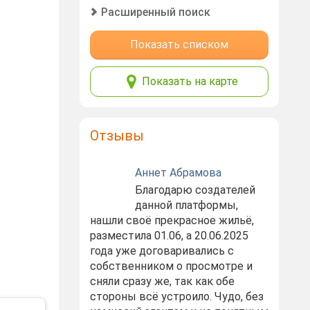
Расширенный поиск
Показать списком
Показать на карте
Отзывы
Аннет Абрамова
Благодарю создателей
данной платформы,
нашли своё прекрасное жильё,
разместила 01.06, а 20.06.2025
года уже договаривались с
собственником о просмотре и
сняли сразу же, так как обе
стороны всё устроило. Чудо, без