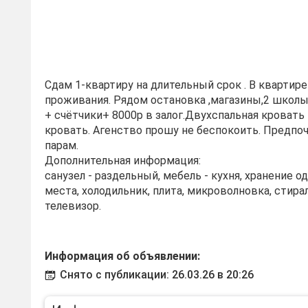
Сдам 1-квартиру на длительный срок . В квартире
проживания. Рядом остановка ,магазины,2 школы,
+ счётчики+ 8000р в залог.Двухспальная кровать 
кровать. Агенство прошу не беспокоить. Предп
парам.
Дополнительная информация:
санузел - раздельный, мебель - кухня, хранение 
места, холодильник, плита, микроволновка, стира
телевизор.
Информация об объявлении:
Снято с публикации: 26.03.26 в 20:26